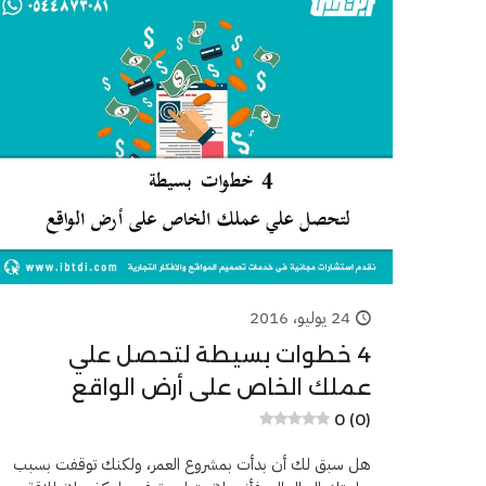
24 يوليو، 2016
4 خطوات بسيطة لتحصل علي
عملك الخاص على أرض الواقع
0 (0)
هل سبق لك أن بدأت بمشروع العمر، ولكنك توقفت بسبب