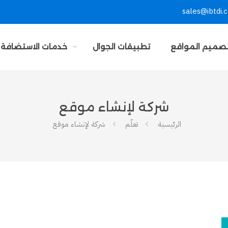
sales@ibtdi.
صميم المواقع
تطبيقات الجوال
خدمات الاستضافة
شركة لإنشاء موقع
الرئيسية
تعلّم
شركة لإنشاء موقع