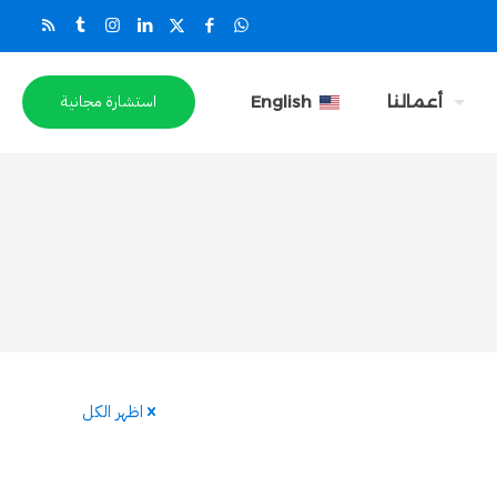
استشارة مجانية
أعمالنا
English
اظهر الكل