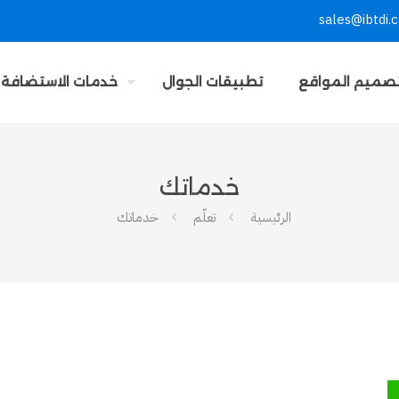
sales@ibtdi.
صميم المواقع
تطبيقات الجوال
خدمات الاستضافة
خدماتك
الرئيسية
تعلّم
خدماتك