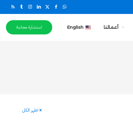
استشارة مجانية
أعمالنا
English
اظهر الكل