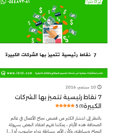
10 سبتمبر، 2016
7 نقاط رئيسية تتميز بها الشركات
الكبيرة
5 (1)
بالنظر إلى انتشار الكثير من قصص نجاح الأعمال في عالم
الصحافة هذه الأيام ، يمكننا تفهم اعتقاد البعض بسهولة
النجاح وبساطته، وكأن الأمر ببساطة شراء حاسوب، أو
[…]