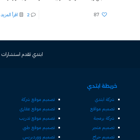
87
2
اقرأ المزيد
ابتدي تقدم استشارات مجاني
خريطة ابتدي
شركة ابتدي
تصميم موقع شركة
تصميم مواقع
تصميم موقع عقاري
شركة برمجة
تصميم موقع تدريب
تصميم متجر
تصميم موقع طبي
تصميم حراج
تصميم ووردبريس