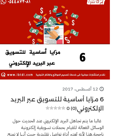
12 أغسطس، 2017
6 مزايا أساسية للتسويق عبر البريد
الإلكتروني
0 (0)
غالبا ما يتم تجاهل البريد الإلكتروني عند الحديث حول
الوسائل الفعالة للقيام بحملات تسويقية إلكترونية
ناجحة.هذا لأنه يُعتبر أداة تواصل تقليدية حيث أنها لا تمنح