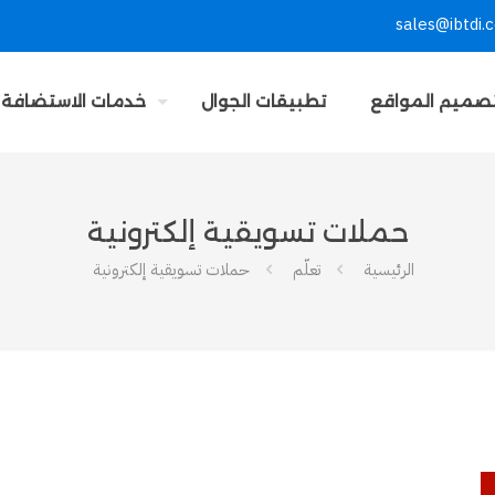
sales@ibtdi.
صميم المواقع
تطبيقات الجوال
خدمات الاستضافة
حملات تسويقية إلكترونية
الرئيسية
تعلّم
حملات تسويقية إلكترونية