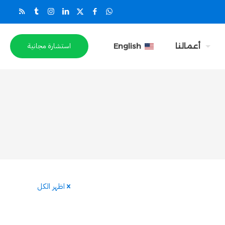
استشارة مجانية
أعمالنا
English
اظهر الكل