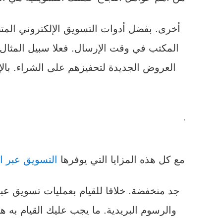
أخرى. بفضل أدوات التسويق الإلكتروني المت
المكتب في وقت الإرسال. فعلا سبيل المثال،
العروض الجديدة لتحفيزهم على الشراء. بالإ
.
مع كل هذه المزايا التي يوفرها
التسويق عبر ال
جد منخفضة. خلافا للقيام بعمليات تسويق عبر
والرسوم البريدية. ما يجب عليك القيام به هو