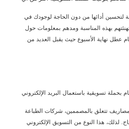
ة لتحسين أدائها من دون الحاجة لوجودك في
هنئتهم بهذه المناسبة ومدهم بمعلومات حول
ام عطل نهاية الأسبوع حيث يقبل العديد من
يام بحملة تسويقية باستعمال البريد الإلكتروني
لى مصاريف تتعلق بالمصممين، شركات الطباعة
اح. لذلك، هذا النوع من التسويق الإلكتروني