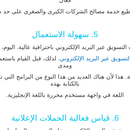
فعال
يع خدمة مصالح الشركات الكبرى والصغرى على حد س
5. سهولة الاستعمال
لتسويق عبر البريد الإلكتروني باحترافية عالية. اليوم،
تسويق عبر البريد الإلكتروني
. لذلك، قبل القيام باستع
ومدى
ة. هذا لأن هناك العديد من هذا النوع من البرامج التي
بالكتابة بهذه
اللغة في واجهة مستخدم محررة باللغة الإنجليزية.
6. قياس فعالية الحملات الإعلانية