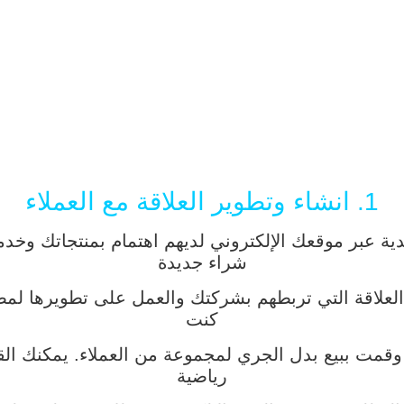
1. انشاء وتطوير العلاقة مع العملاء
ريدية عبر موقعك الإلكتروني لديهم اهتمام بمنتجاتك وخدم
شراء جديدة
لعلاقة التي تربطهم بشركتك والعمل على تطويرها لمصل
كنت
ة وقمت ببيع بدل الجري لمجموعة من العملاء. يمكنك ال
رياضية