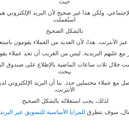
حيث
لإجتماعي. ولكن هذا غير صحيح لأن البريد الإلكتروني هي
استُعملت
بالشكل الصحيح
عبر الأنترنت. هذا، لأن العديد من العملاء يقومون باستع
ر مع علبهم البريدية. ليس من الغريب أن تجد عملاء يقو
قمت خلال ثلات ساعات الماضية بالإطلاع على صندوق الب
يبحث
صل مع عملاء محتملين جدد. بنا أن البريد الإلكتروني ل
الأنترنت،
لذلك، يجب استغلاله بالشكل الصحيح.
قال، سوف نتطرق
للمزايا الأساسية للتسويق عبر البريد 