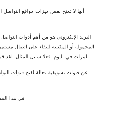
أنها لا تمنح نفس ميزات مواقع التواصل ا
البريد الإلكتروني هو من أهم أدوات التواصل 
المحمولة أو المكتبية للبقاء على اتصال مستم
المرات في اليوم. فعلا سبيل المثال، لقد 
عن قنوات تسويقية فعالة لفتح قنوات التوا
في هذا الم
.