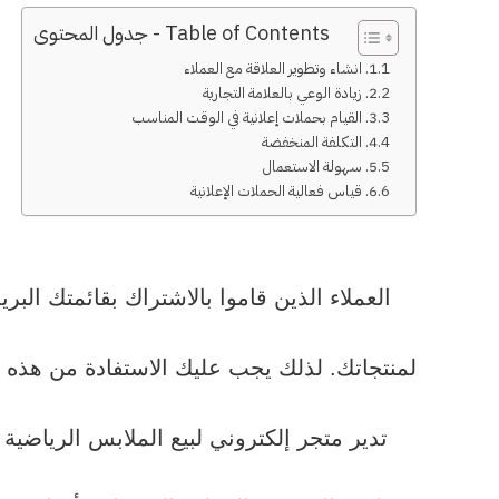
Table of Contents - جدول المحتوى
1. انشاء وتطوير العلاقة مع العملاء
2. زيادة الوعي بالعلامة التجارية
3. القيام بحملات إعلانية في الوقت المناسب
4. التكلفة المنخفضة
5. سهولة الاستعمال
6. قياس فعالية الحملات الإعلانية
العملاء الذين قاموا بالاشتراك بقائمتك الب
لمنتجاتك. لذلك يجب عليك الاستفادة من هذه ا
تدير متجر إلكتروني لبيع الملابس الرياضي