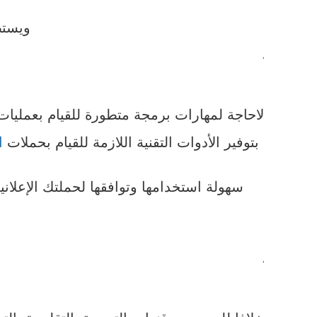
ويستط
.
لاحاجة لمهارات برمجة متطورة للقيام بعمليات ا
بتوفير الأدوات التقنية اللازمة للقيام بحملات
ال
سهولة استخدامها وتوافقها لحملتك الإعلاني
.