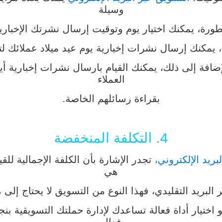
وسيلة
طورة، يمكنك اختيار يوم وتوقيت إرسال نشرتك الإخباري
 يمكنك إرسال نشرات إخبارية يوم عيد ميلاد عملائك لت
ضافة إلى ذلك، يمكنك القيام بارسال نشرات إخبارية أي
العملاء
بقراءة رسائلهم الخاصة.
4. التكلفة المنخفضة
بريد الإلكتروني،
تجدر الإشارة بأن الكلفة الإجمالية للق
هي
 البريد التقليدي، فهذا النوع من التسويق لا يحتاج إ
 اختيار أداة فعالة تساعدك لإدارة حملتك التسويقية بنج