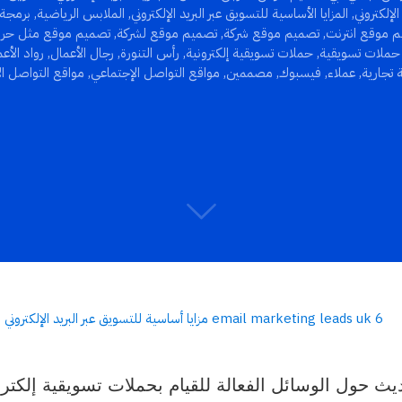
الإلكتروني
,
المزايا الأساسية للتسويق عبر البريد الإلكتروني
,
الملابس الرياضية
,
برمجة
 موقع انترنت
,
تصميم موقع شركة
,
تصميم موقع لشركة
,
تصميم موقع مثل حرا
حملات تسويقية
,
حملات تسويقية إلكترونية
,
رأس التنورة
,
رجال الأعمال
,
رواد الأع
 تجارية
,
عملاء
,
فيسبوك
,
مصممين
,
مواقع التواصل الإجتماعي
,
مواقع التواصل ا
ث حول الوسائل الفعالة للقيام بحملات تسويقية إلكتروني