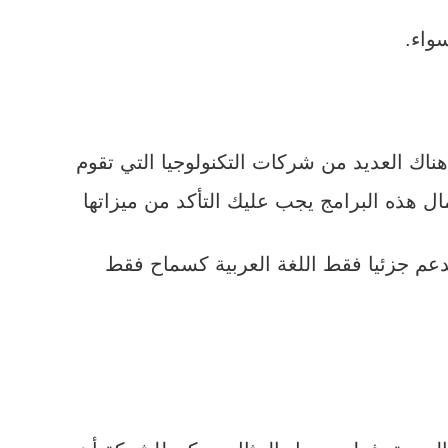
واء.
 هناك العديد من شركات التكنولوجيا التي تقوم
مال هذه البرامج يجب عليك التأكد من ميزاتها
 تدعم جزئيا فقط اللغة العربية كسماح فقط