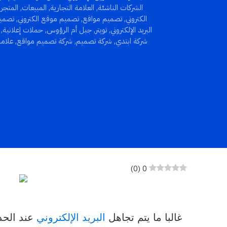
الشركات الناشئة
,
العلامة التجارية
,
المبيعات
,
المتجر 
الكتروني
,
تصميم مواقع
,
تصميم موقع الكتروني
,
تصميم
البريد الإلكتروني
,
تويتر
,
جبل أم الرؤوس
,
حملات إعلانية
,
شركة ابتدي
,
شركة تصميم
,
شركة تصميم مواقع
,
علامة
)
0
(
0
غالبا ما يتم تجاهل
البريد الإلكتروني
عند الحدي