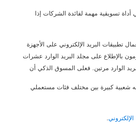
 أداة تسويقية مهمة لفائدة الشركات إذا
مال تطبيقات البريد الإلكتروني على الأجهزة
مون بالإطلاع على مجلد البريد الوارد عشرات
ريد الوارد مرتين. فعلى المسوق الذكي أن
ديه شعبية كبيرة بين مختلف فئات مستعملي
الإلكتروني
.