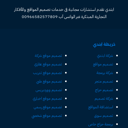
ابتدي تقدم استشارات مجانية فى خدمات تصميم المواقع والأفكار
التجارية المبتكرة عبر الواتس آب 00966582577809
خريطة ابتدي
شركة ابتدي
تصميم موقع شركة
تصميم مواقع
تصميم موقع عقاري
شركة برمجة
تصميم موقع تدريب
تصميم متجر
تصميم موقع طبي
تصميم حراج
تصميم ووردبريس
شركة تصميم
تصميم موقع اخباري
استضافة المواقع
تصميم موقع رسمي
تصميم سوق
تصميم موقع شخصي
برمجة حراج خاص