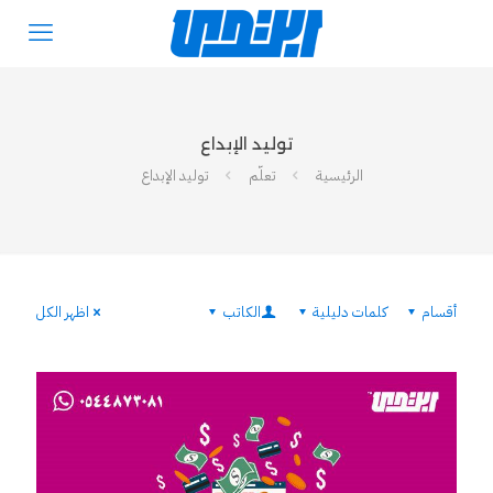
توليد الإبداع
الرئيسية
تعلّم
توليد الإبداع
أقسام
كلمات دليلية
الكاتب
اظهر الكل