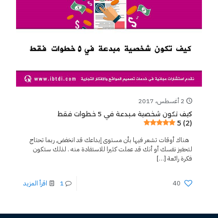
2 أغسطس، 2017
كيف تكون شخصية مبدعة في 5 خطوات فقط
5 (2)
هناك أوقات تشعر فيها بأن مستوى إبداعك قد انخفض, ربما تحتاج
لتحفيز نفسك أو أنك قد عملت كثيرا للاستفادة منه . لذلك ستكون
فكرة رائعة
[…]
40
1
اقرأ المزيد