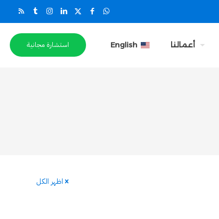
استشارة مجانية
أعمالنا
English
اظهر الكل