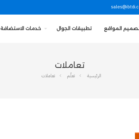
sales@ibtdi.
صميم المواقع
تطبيقات الجوال
خدمات الاستضافة
تعاملات
الرئيسية
تعلّم
تعاملات