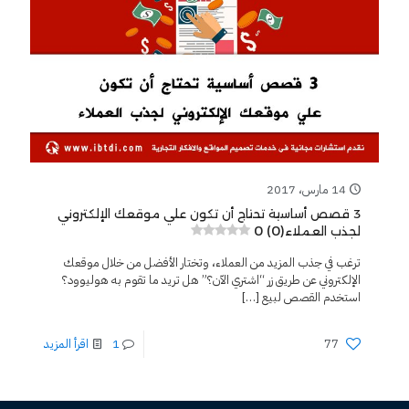
14 مارس، 2017
3 قصص أساسية تحتاج أن تكون علي موقعك الإلكتروني
0 (0)
لجذب العملاء
ترغب في جذب المزيد من العملاء، وتختار الأفضل من خلال موقعك
الإلكتروني عن طريق زر “اشتري الآن؟” هل تريد ما تقوم به هوليوود؟
استخدم القصص لبيع
[…]
77
1
اقرأ المزيد