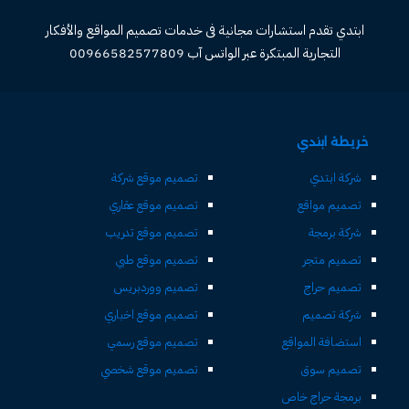
ابتدي تقدم استشارات مجانية فى خدمات تصميم المواقع والأفكار
التجارية المبتكرة عبر الواتس آب 00966582577809
خريطة ابتدي
شركة ابتدي
تصميم موقع شركة
تصميم مواقع
تصميم موقع عقاري
شركة برمجة
تصميم موقع تدريب
تصميم متجر
تصميم موقع طبي
تصميم حراج
تصميم ووردبريس
شركة تصميم
تصميم موقع اخباري
استضافة المواقع
تصميم موقع رسمي
تصميم سوق
تصميم موقع شخصي
برمجة حراج خاص