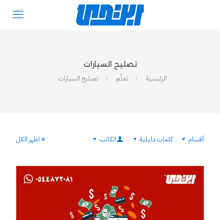
تصليح السيارات
الرئيسية
تعلّم
تصليح السيارات
أقسام
كلمات دليلية
الكاتب
اظهر الكل