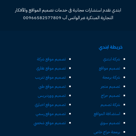
ابتدي تقدم استشارات مجانية فى خدمات تصميم المواقع والأفكار
التجارية المبتكرة عبر الواتس آب 00966582577809
خريطة ابتدي
شركة ابتدي
تصميم موقع شركة
تصميم مواقع
تصميم موقع عقاري
شركة برمجة
تصميم موقع تدريب
تصميم متجر
تصميم موقع طبي
تصميم حراج
تصميم ووردبريس
شركة تصميم
تصميم موقع اخباري
استضافة المواقع
تصميم موقع رسمي
تصميم سوق
تصميم موقع شخصي
برمجة حراج خاص