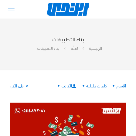
بناء التطبيقات
الرئيسية
تعلّم
بناء التطبيقات
أقسام
كلمات دليلية
الكاتب
اظهر الكل