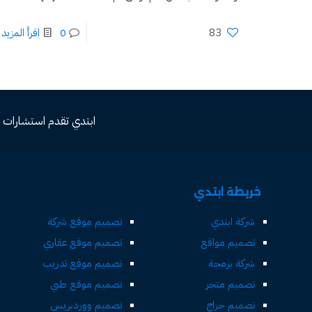
83
0
اقرأ المزيد
ابتدي تقدم استشارات مجاني
خريطة ابتدي
شركة ابتدي
تصميم موقع شركة
تصميم مواقع
تصميم موقع عقاري
شركة برمجة
تصميم موقع تدريب
تصميم متجر
تصميم موقع طبي
تصميم حراج
تصميم ووردبريس