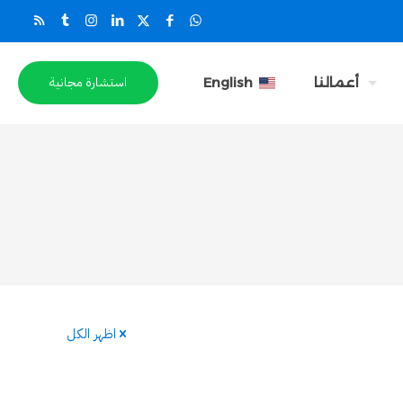
استشارة مجانية
أعمالنا
English
اظهر الكل