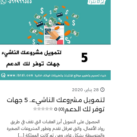
28 يناير، 2020
لتمويل مشروعك الناشيء.. 5 جهات
توفر لك الدعم
0 (0)
الحصول على التمويل أبرز العقبات التي تقف في طريق
رواد الأعمال، والتي تعرقل تقدم وتطور المشروعات الصغيرة
والمتوسطة بشكل عام، ومن ثم كانت المملكة
[…]