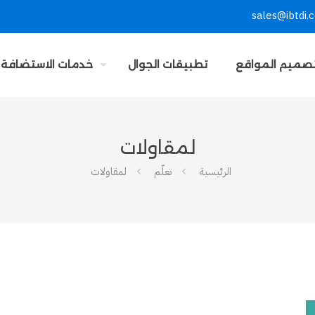
sales@ibtdi.
صميم المواقع
تطبيقات الجوال
خدمات الاستضافة
لمقاولات
الرئيسية
تعلّم
لمقاولات