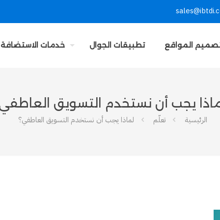
sales@ibtdi.
صميم المواقع
تطبيقات الجوال
خدمات الاستضافة
اذا يجب أن نستخدم التسويق العاطفي
الرئيسية
تعلّم
لماذا يجب أن نستخدم التسويق العاطفي؟