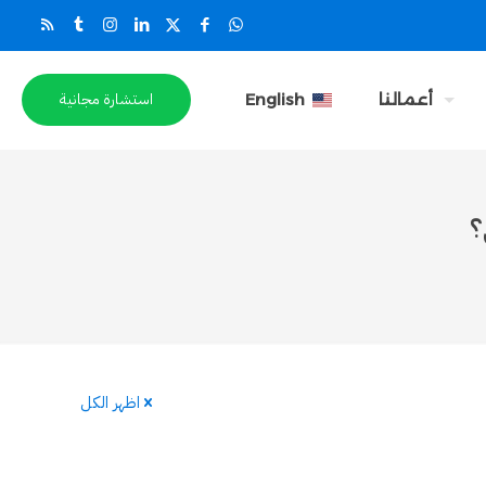
استشارة مجانية
أعمالنا
English
؟
اظهر الكل