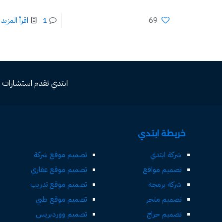
69
1
اقرأ المزيد
ابتدي تقدم استشارات مجاني
خريطة ابتدي
شركة ابتدي
تصميم موقع شركة
تصميم مواقع
تصميم موقع عقاري
شركة برمجة
تصميم موقع تدريب
تصميم متجر
تصميم موقع طبي
تصميم حراج
تصميم ووردبريس