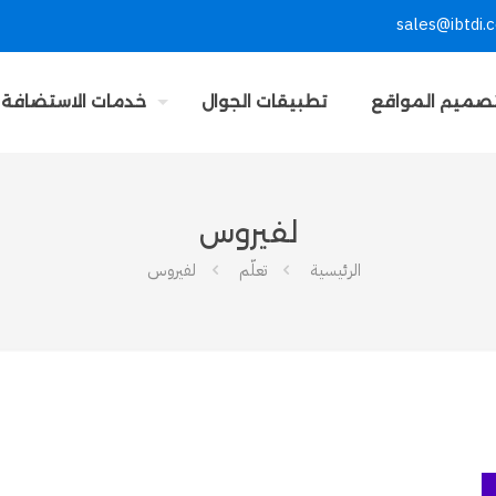
sales@ibtdi.
صميم المواقع
تطبيقات الجوال
خدمات الاستضافة
لفيروس
الرئيسية
تعلّم
لفيروس