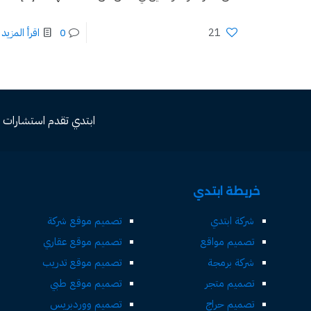
21
0
اقرأ المزيد
ابتدي تقدم استشارات مجاني
خريطة ابتدي
شركة ابتدي
تصميم موقع شركة
تصميم مواقع
تصميم موقع عقاري
شركة برمجة
تصميم موقع تدريب
تصميم متجر
تصميم موقع طبي
تصميم حراج
تصميم ووردبريس