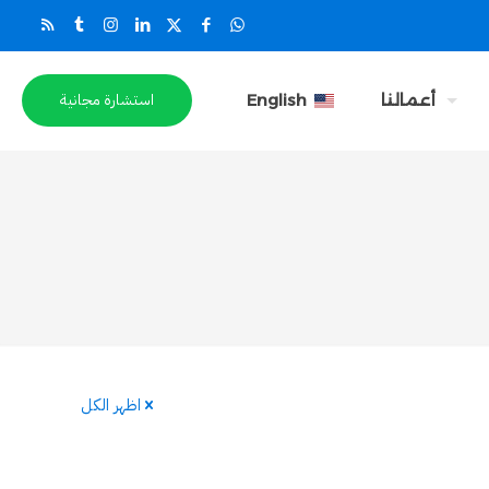
استشارة مجانية
أعمالنا
English
اظهر الكل