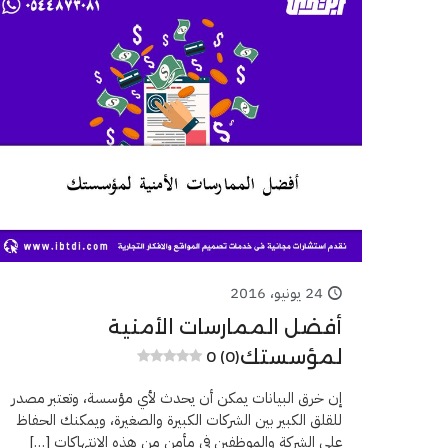
24 يونيو، 2016
أفضل الممارسات الأمنية
لمؤسستك
0 (0)
إن خرق البيانات يمكن أن يحدث لأي مؤسسة، وتعتبر مصدر
للقلق الكبير بين الشركات الكبيرة والصغيرة، ويمكنك الحفاظ
على الشركة والموظفين في مأمن من هذه الانتهاكات
[…]