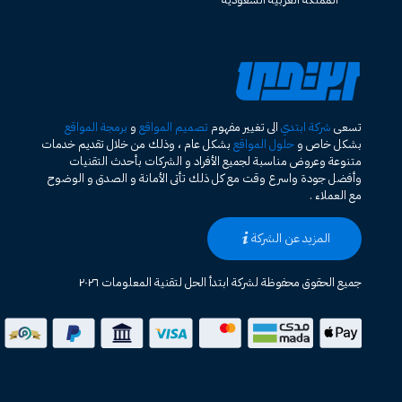
تسعى
شركة ابتدي
الى تغيير مفهوم
تصميم المواقع
و
برمجة المواقع
بشكل خاص و
حلول المواقع
بشكل عام ، وذلك من خلال تقديم خدمات
متنوعة وعروض مناسبة لجميع الأفراد و الشركات بأحدث التقنيات
وأفضل جودة واسرع وقت مع كل ذلك تأتى الأمانة و الصدق و الوضوح
مع العملاء .
المزيد عن الشركة
جميع الحقوق محفوظة لشركة ابتدأ الحل لتقنية المعلومات ٢٠٢٦