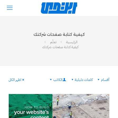
كيفية كتابة صفحات شركتك
الرئيسية
تعلّم
كيفية كتابة صفحات شركتك
أقسام
كلمات دليلية
الكاتب
اظهر الكل