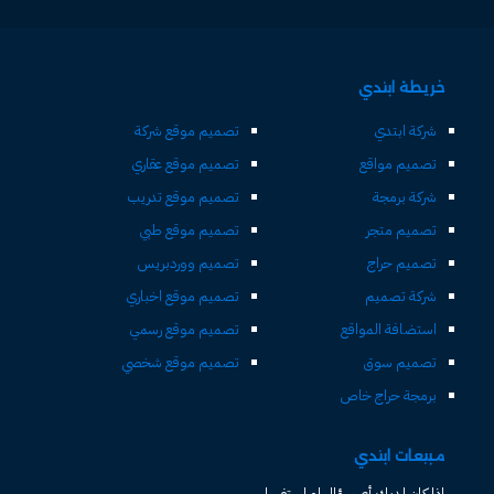
خريطة ابتدي
شركة ابتدي
تصميم موقع شركة
تصميم مواقع
تصميم موقع عقاري
شركة برمجة
تصميم موقع تدريب
تصميم متجر
تصميم موقع طبي
تصميم حراج
تصميم ووردبريس
شركة تصميم
تصميم موقع اخباري
استضافة المواقع
تصميم موقع رسمي
تصميم سوق
تصميم موقع شخصي
برمجة حراج خاص
مبيعات ابتدي
اذا كان لديك أى سؤال او استفسار