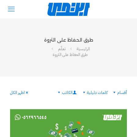
طرق الحفاظ على الثروة
الرئيسية
تعلّم
طرق الحفاظ على الثروة
أقسام
كلمات دليلية
الكاتب
اظهر الكل