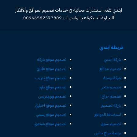
ابتدي تقدم استشارات مجانية فى خدمات تصميم المواقع والأفكار
التجارية المبتكرة عبر الواتس آب 00966582577809
خريطة ابتدي
شركة ابتدي
تصميم موقع شركة
تصميم مواقع
تصميم موقع عقاري
شركة برمجة
تصميم موقع تدريب
تصميم متجر
تصميم موقع طبي
تصميم حراج
تصميم ووردبريس
شركة تصميم
تصميم موقع اخباري
استضافة المواقع
تصميم موقع رسمي
تصميم سوق
تصميم موقع شخصي
برمجة حراج خاص