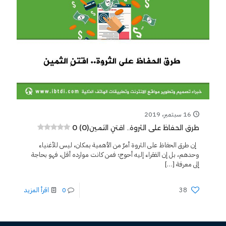
16 سبتمبر، 2019
0 (0)
طرق الحفاظ على الثروة.. اقتنِ الثمين
إن طرق الحفاظ على الثروة أمرٌ من الأهمية بمكان، ليس للأغنياء
وحدهم، بل إن الفقراء إليه أحوج؛ فمن كانت موارده أقل، فهو بحاجة
إلى معرفة
[…]
38
0
اقرأ المزيد