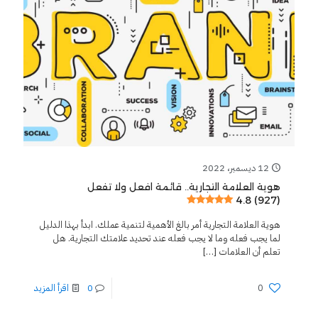
12 ديسمبر، 2022
هوية العلامة التجارية.. قائمة افعل ولا تفعل
4.8 (927)
هوية العلامة التجارية أمر بالغ الأهمية لتنمية عملك. ابدأ بهذا الدليل
لما يجب فعله وما لا يجب فعله عند تحديد علامتك التجارية. هل
تعلم أن العلامات
[…]
0
0
اقرأ المزيد