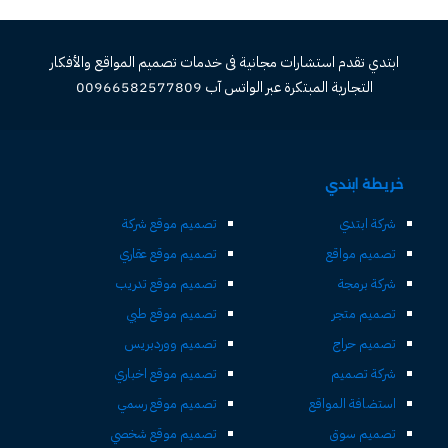
ابتدي تقدم استشارات مجانية فى خدمات تصميم المواقع والأفكار
التجارية المبتكرة عبر الواتس آب 00966582577809
خريطة ابتدي
شركة ابتدي
تصميم موقع شركة
تصميم مواقع
تصميم موقع عقاري
شركة برمجة
تصميم موقع تدريب
تصميم متجر
تصميم موقع طبي
تصميم حراج
تصميم ووردبريس
شركة تصميم
تصميم موقع اخباري
استضافة المواقع
تصميم موقع رسمي
تصميم سوق
تصميم موقع شخصي