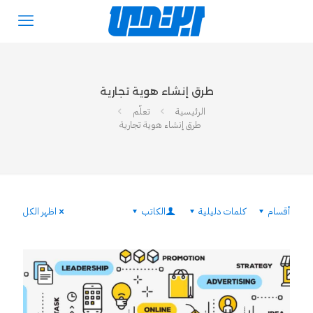
طرق إنشاء هوية تجارية
الرئيسية
تعلّم
طرق إنشاء هوية تجارية
أقسام
كلمات دليلية
الكاتب
اظهر الكل