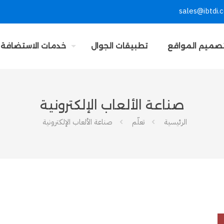
sales@ibtdi.
صميم المواقع
تطبيقات الجوال
خدمات الاستضافة
صناعة الألعاب الإلكترونية
الرئيسية
تعلّم
صناعة الألعاب الإلكترونية