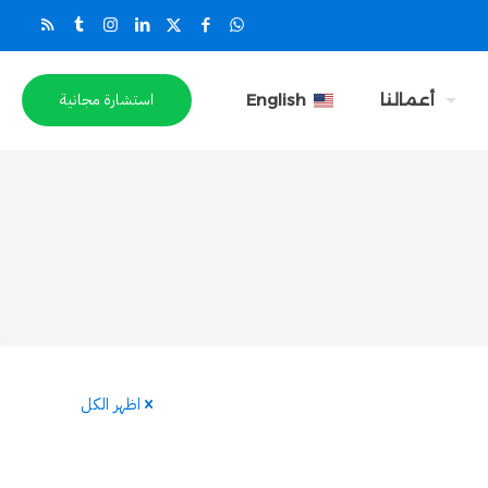
استشارة مجانية
أعمالنا
English
اظهر الكل