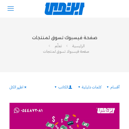
صفحة فيسبوك تسوق لمنتجات
الرئيسية
تعلّم
صفحة فيسبوك تسوق لمنتجات
أقسام
كلمات دليلية
الكاتب
اظهر الكل