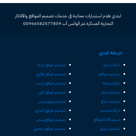
ابتدي تقدم استشارات مجانية فى خدمات تصميم المواقع والأفكار
التجارية المبتكرة عبر الواتس آب 00966582577809
خريطة ابتدي
شركة ابتدي
تصميم موقع شركة
تصميم مواقع
تصميم موقع عقاري
شركة برمجة
تصميم موقع تدريب
تصميم متجر
تصميم موقع طبي
تصميم حراج
تصميم ووردبريس
شركة تصميم
تصميم موقع اخباري
استضافة المواقع
تصميم موقع رسمي
تصميم سوق
تصميم موقع شخصي