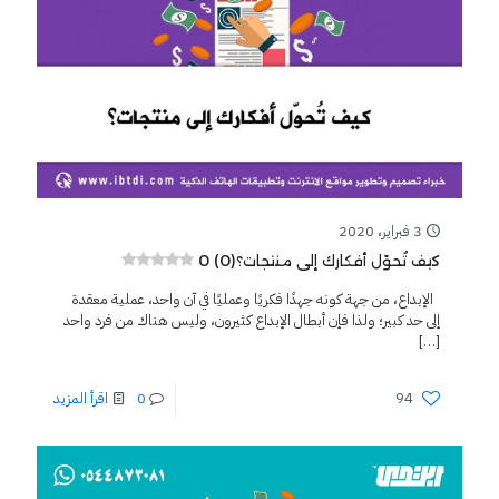
3 فبراير، 2020
0 (0)
كيف تُحوّل أفكارك إلى منتجات؟
الإبداع، من جهة كونه جهدًا فكريًا وعمليًا في آن واحد، عملية معقدة
إلى حد كبير؛ ولذا فإن أبطال الإبداع كثيرون، وليس هناك من فرد واحد
[…]
94
0
اقرأ المزيد