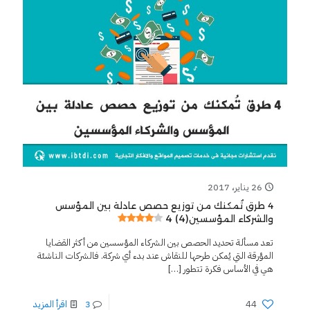
26 يناير، 2017
4 طرق تُمكنك من توزيع حصص عادلة بين المؤسس
4 (4)
والشركاء المؤسسين
تعد مسألة تحديد الحصص بين الشركاء المؤسسين من أكثر القضايا
المؤرقة التي يُمكن طرحها للنقاش عند بدء أي شركة. فالشركات الناشئة
هي في الأساس فكرة تتطور
[…]
44
3
اقرأ المزيد