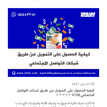
19 يناير، 2017
كيفية الحصول على التمويل عن طريق شبكات التواصل
0 (0)
الاجتماعي
اذا كانت لديك فكرة لمشروع ما ولديك الأدلة والدراسات التي تثبت