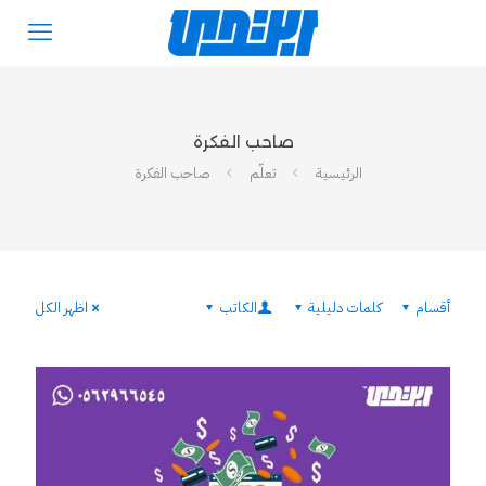
صاحب الفكرة
الرئيسية
تعلّم
صاحب الفكرة
أقسام
كلمات دليلية
الكاتب
اظهر الكل