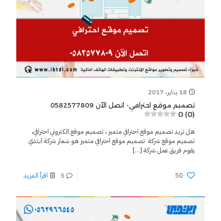
18 يناير، 2017
تصميم موقع احترافي- اتصل الآن 0582577809
0 (0)
هل تريد تصميم موقع احترافي متميز ، تصميم موقع الكتروني احترافي،
تصميم موقع شركة تصميم موقع احترافي متميز هو شعار شركة ابتدي
يقوم فريق عمل شركة
[…]
50
5
اقرأ المزيد