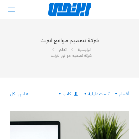
شركة تصميم مواقع انترنت
الرئيسية
تعلّم
شركة تصميم مواقع انترنت
أقسام
كلمات دليلية
الكاتب
اظهر الكل