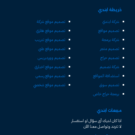
خريطة ابتدي
شركة ابتدي
تصميم موقع شركة
تصميم مواقع
تصميم موقع عقاري
شركة برمجة
تصميم موقع تدريب
تصميم متجر
تصميم موقع طبي
تصميم حراج
تصميم ووردبريس
شركة تصميم
تصميم موقع اخباري
استضافة المواقع
تصميم موقع رسمي
تصميم سوق
تصميم موقع شخصي
برمجة حراج خاص
مبيعات ابتدي
اذا كان لديك أى سؤال او استفسار
لا تتردد وتواصل معنا الآن