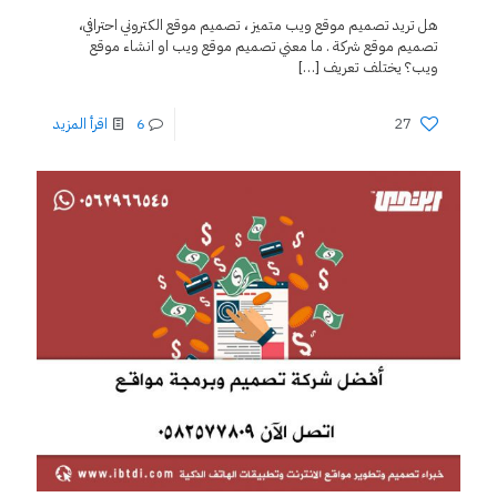
هل تريد تصميم موقع ويب متميز ، تصميم موقع الكتروني احترافي،
تصميم موقع شركة . ما معني تصميم موقع ويب او انشاء موقع
ويب؟ يختلف تعريف
[…]
27
6
اقرأ المزيد