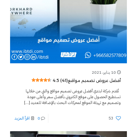
10 يناير، 2021
4.5 (41)
أفضل عروض تصميم مواقع
تُقدم شركة ابتدي أفضل عروض تصميم مواقع والتي من خلالها
تستطيع الحصول على موقع الكتروني بأفضل سعر وأعلى جودة
وتصميم مع تهيئة الموقع لمحركات البحث بالإضافة للعديد
[…]
53
0
اقرأ المزيد