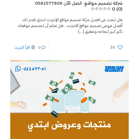
شركة تصميم مواقع- اتصل الآن 0582577809
0 (0)
هل تبحث عن افضل شركة تصميم مواقع الإنترنت ابتدي تقدم لك
أفضل عروض تصميم مواقع الانترنت . هل تعلم أن لتصميم موقعك
تأثير كبير لنجاحه وتحقيق
[…]
30
0
اقرأ المزيد