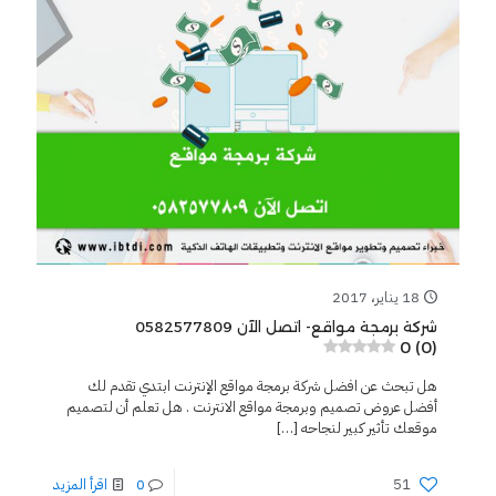
18 يناير، 2017
شركة برمجة مواقع- اتصل الآن 0582577809
0 (0)
هل تبحث عن افضل شركة برمجة مواقع الإنترنت ابتدي تقدم لك
أفضل عروض تصميم وبرمجة مواقع الانترنت . هل تعلم أن لتصميم
موقعك تأثير كبير لنجاحه
[…]
51
0
اقرأ المزيد