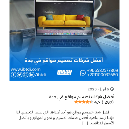
5 أبريل، 2020
أفضل شركات تصميم مواقع في جدة
4.7 (1287)
افضل شركة تصميم مواقع هو أحد أهدافنا التي نسعى لتحقيقها لذا
فإننا نهتم بتقديم أفضل خدمات تصميم و تطوير المواقع و بأفضل
الأسعار التنافسية
[…]