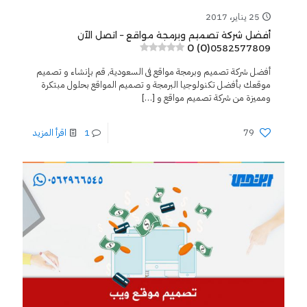
25 يناير، 2017
أفضل شركة تصميم وبرمجة مواقع – اتصل الآن
0 (0)
0582577809
أفضل شركة تصميم وبرمجة مواقع فى السعودية, قم بإنشاء و تصميم
موقعك بأفضل تكنولوجيا البرمجة و تصميم المواقع بحلول مبتكرة
ومميزة من شركة تصميم مواقع و
[…]
79
1
اقرأ المزيد