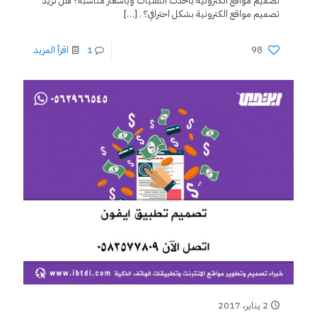
تصميم مواقع الكترونية بأحدث التقنيات وبأسعار مناسبة؟ هل تريد
تصميم مواقع الكترونية بشكل احترافي؟ .
[…]
98
1
اقرأ المزيد
2 يناير، 2017