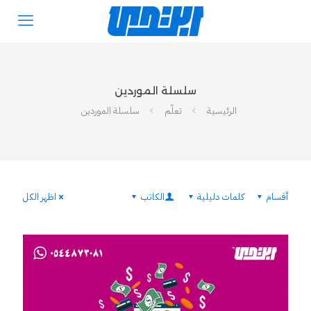
سلسلة الموردين
الرئيسية
تعلّم
سلسلة الموردين
أقسام
كلمات دليلية
الكاتب
اظهر الكل