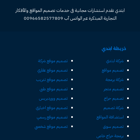
ابتدي تقدم استشارات مجانية فى خدمات تصميم المواقع والأفكار
التجارية المبتكرة عبر الواتس آب 00966582577809
خريطة ابتدي
شركة ابتدي
تصميم موقع شركة
تصميم مواقع
تصميم موقع عقاري
شركة برمجة
تصميم موقع تدريب
تصميم متجر
تصميم موقع طبي
تصميم حراج
تصميم ووردبريس
شركة تصميم
تصميم موقع اخباري
استضافة المواقع
تصميم موقع رسمي
تصميم سوق
تصميم موقع شخصي
برمجة حراج خاص