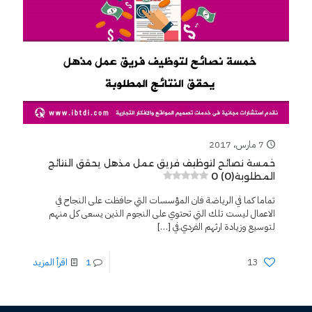
7 مارس، 2017
خمسة نصائح لتوظيف فريق عمل مذهل يحقق النتائج
0 (0)
المطلوبة
تماما كما في الرياضة فان المؤسسات التي حافظت على النجاح في
الاعمال ليست تلك التي تحتوي على النجوم الذين يسعى كل منهم
لتوسيع وزيادة ارثهم الفردي.في
[…]
13
1
اقرأ المزيد