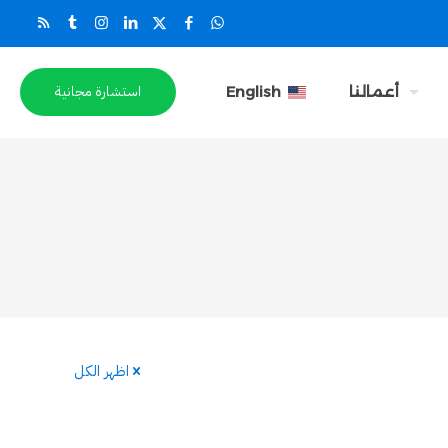
استشارة مجانية
أعمالنا
English
اظهر الكل