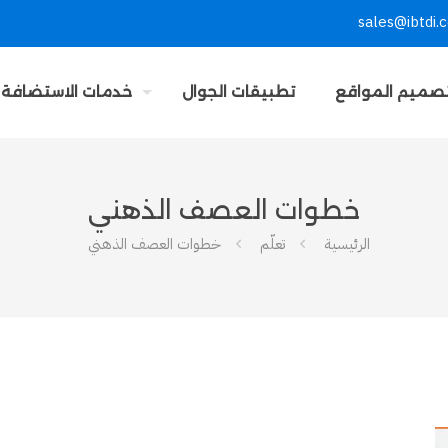
sales@ibtdi.
صميم المواقع
تطبيقات الجوال
خدمات الاستضافة
خطوات العصف الذهني
الرئيسية
تعلّم
خطوات العصف الذهني