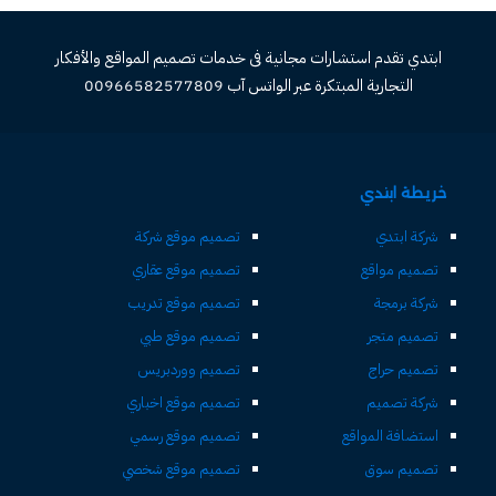
ابتدي تقدم استشارات مجانية فى خدمات تصميم المواقع والأفكار
التجارية المبتكرة عبر الواتس آب 00966582577809
خريطة ابتدي
شركة ابتدي
تصميم موقع شركة
تصميم مواقع
تصميم موقع عقاري
شركة برمجة
تصميم موقع تدريب
تصميم متجر
تصميم موقع طبي
تصميم حراج
تصميم ووردبريس
شركة تصميم
تصميم موقع اخباري
استضافة المواقع
تصميم موقع رسمي
تصميم سوق
تصميم موقع شخصي