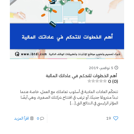
5 نوفمبر، 2019
أهم الخطوات للتحكم في عاداتك المالية
0 (0)
تتحكّم العادات المادية في أسلوب تعاملك مع العمل، خاصة عندما
تبدأ مشروعًا جديدًا، أو ترغب في افتتاح شركتك الصغيرة، وهي أيضًا
المؤثر الرئيسي في النتائج التي
[…]
19
0
اقرأ المزيد