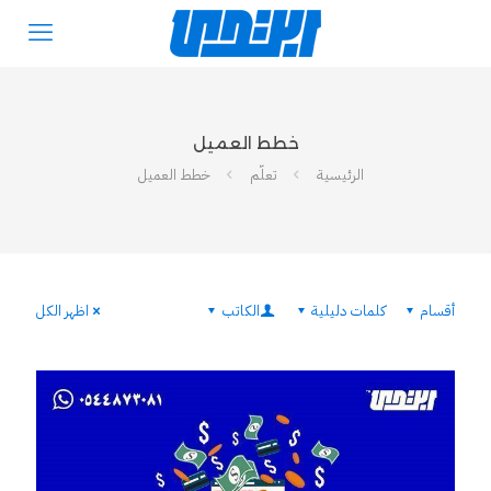
خطط العميل
الرئيسية
تعلّم
خطط العميل
أقسام
كلمات دليلية
الكاتب
اظهر الكل