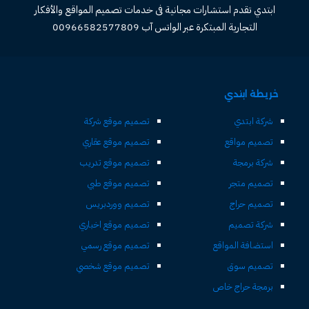
ابتدي تقدم استشارات مجانية فى خدمات تصميم المواقع والأفكار
التجارية المبتكرة عبر الواتس آب 00966582577809
خريطة ابتدي
شركة ابتدي
تصميم موقع شركة
تصميم مواقع
تصميم موقع عقاري
شركة برمجة
تصميم موقع تدريب
تصميم متجر
تصميم موقع طبي
تصميم حراج
تصميم ووردبريس
شركة تصميم
تصميم موقع اخباري
استضافة المواقع
تصميم موقع رسمي
تصميم سوق
تصميم موقع شخصي
برمجة حراج خاص