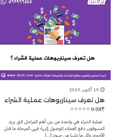
15 أكتوبر، 2019
هل تعرف سيناربوهات عملية الشراء
؟
0 (0)
عملية الشراء هي واحدة من بين أهم المراحل التي يريد
المسوقون دفع العملاء للوصول إليها؛ فهي المرحلة ما قبل
الأخيرة، وكل ما يليها من جهود
[…]