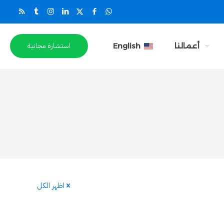
استشارة مجانية
أعمالنا
English
اظهر الكل