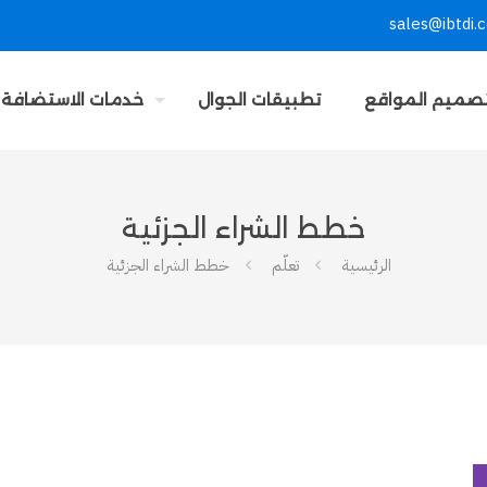
sales@ibtdi.
صميم المواقع
تطبيقات الجوال
خدمات الاستضافة
خطط الشراء الجزئية
الرئيسية
تعلّم
خطط الشراء الجزئية