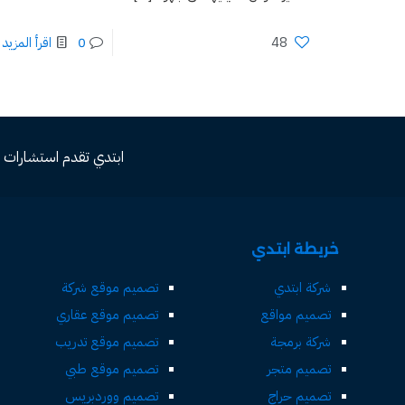
48
0
اقرأ المزيد
ابتدي تقدم استشارات مجاني
خريطة ابتدي
شركة ابتدي
تصميم موقع شركة
تصميم مواقع
تصميم موقع عقاري
شركة برمجة
تصميم موقع تدريب
تصميم متجر
تصميم موقع طبي
تصميم حراج
تصميم ووردبريس