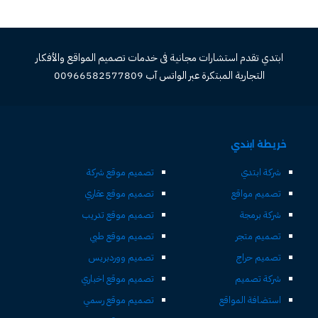
ابتدي تقدم استشارات مجانية فى خدمات تصميم المواقع والأفكار
التجارية المبتكرة عبر الواتس آب 00966582577809
خريطة ابتدي
شركة ابتدي
تصميم موقع شركة
تصميم مواقع
تصميم موقع عقاري
شركة برمجة
تصميم موقع تدريب
تصميم متجر
تصميم موقع طبي
تصميم حراج
تصميم ووردبريس
شركة تصميم
تصميم موقع اخباري
استضافة المواقع
تصميم موقع رسمي