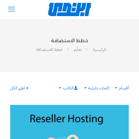
خطط الاستضافة
الرئيسية
تعلّم
خطط الاستضافة
أقسام
كلمات دليلية
الكاتب
اظهر الكل