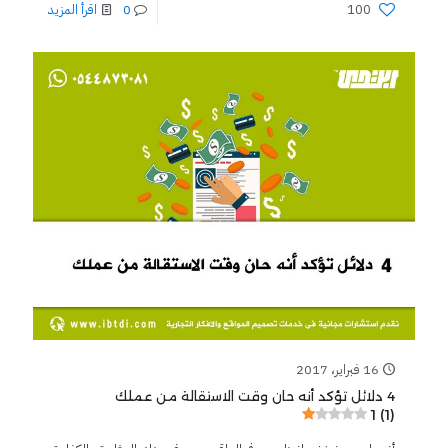
100
0
اقرأ المزيد
16 فبراير، 2017
4 دلائل تؤكد أنه حان وقت الاستقالة من عملك
1 (1)