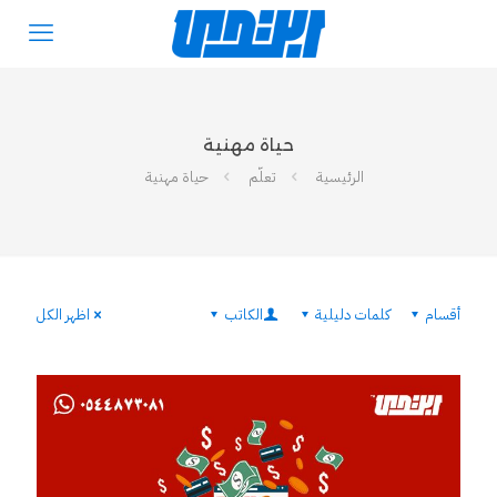
حياة مهنية
الرئيسية
تعلّم
حياة مهنية
أقسام
كلمات دليلية
الكاتب
اظهر الكل