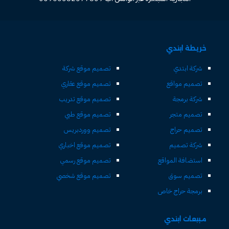
خريطة ابتدي
شركة ابتدي
تصميم موقع شركة
تصميم مواقع
تصميم موقع عقاري
شركة برمجة
تصميم موقع تدريب
تصميم متجر
تصميم موقع طبي
تصميم حراج
تصميم ووردبريس
شركة تصميم
تصميم موقع اخباري
استضافة المواقع
تصميم موقع رسمي
تصميم سوق
تصميم موقع شخصي
برمجة حراج خاص
مبيعات ابتدي