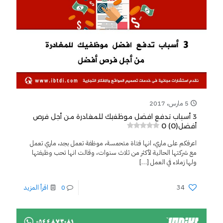
5 مارس، 2017
3 أسباب تدفع افضل موظفيك للمغادرة من أجل فرص
0 (0)
أفضل
اعرفكم على ماري، انها فتاة متحمسة، موظفة تعمل بجد، ماري تعمل
مع شركتها الحالية لأكثر من ثلاث سنوات، وقالت انها تحب وظيفتها
ولها زملاء في العمل
[…]
34
0
اقرأ المزيد