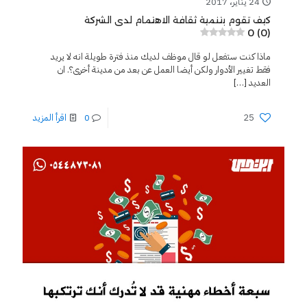
24 يناير، 2017
كيف تقوم بتنمية ثقافة الاهتمام لدى الشركة
0 (0)
ماذا كنت ستفعل لو قال موظف لديك منذ فترة طويلة انه لا يريد
فقط تغيير الأدوار ولكن أيضا العمل عن بعد من مدينة أخرى؟. ان
العديد
[…]
25
0
اقرأ المزيد