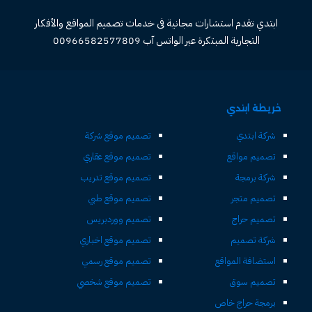
ابتدي تقدم استشارات مجانية فى خدمات تصميم المواقع والأفكار
التجارية المبتكرة عبر الواتس آب 00966582577809
خريطة ابتدي
شركة ابتدي
تصميم موقع شركة
تصميم مواقع
تصميم موقع عقاري
شركة برمجة
تصميم موقع تدريب
تصميم متجر
تصميم موقع طبي
تصميم حراج
تصميم ووردبريس
شركة تصميم
تصميم موقع اخباري
استضافة المواقع
تصميم موقع رسمي
تصميم سوق
تصميم موقع شخصي
برمجة حراج خاص