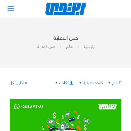
حس الدعابة
الرئيسية
تعلّم
حس الدعابة
أقسام
كلمات دليلية
الكاتب
اظهر الكل