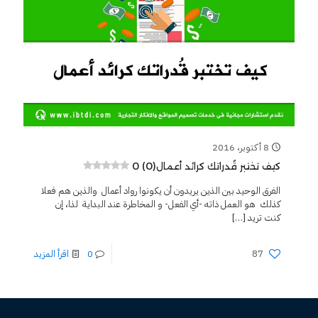
8 أكتوبر، 2016
0 (0)
كيف تختبر قُدراتك كرائد أعمال
الفرق الوحيد بين الذين يريدون أن يكونوا رواد أعمال والذين هم فعلا
كذلك هو العمل ذاته -أي الفعل- و المخاطرة عند البداية لذا، إن
كنت تريد
[…]
87
0
اقرأ المزيد