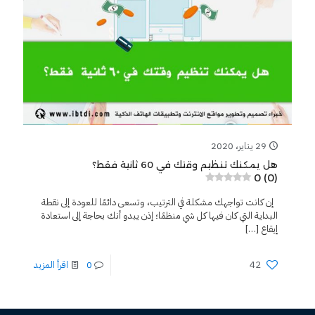
29 يناير، 2020
هل يمكنك تنظيم وقتك في 60 ثانية فقط؟
0 (0)
إن كانت تواجهك مشكلة في الترتيب، وتسعى دائمًا للعودة إلى نقطة
البداية التي كان فيها كل شي منظمًا؛ إذن يبدو أنك بحاجة إلى استعادة
إيقاع
[…]
42
0
اقرأ المزيد