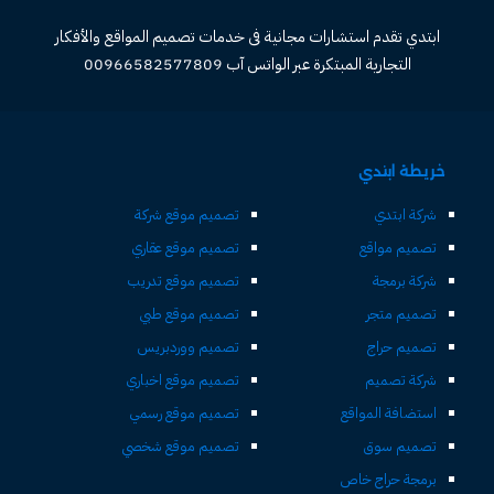
ابتدي تقدم استشارات مجانية فى خدمات تصميم المواقع والأفكار
التجارية المبتكرة عبر الواتس آب 00966582577809
خريطة ابتدي
شركة ابتدي
تصميم موقع شركة
تصميم مواقع
تصميم موقع عقاري
شركة برمجة
تصميم موقع تدريب
تصميم متجر
تصميم موقع طبي
تصميم حراج
تصميم ووردبريس
شركة تصميم
تصميم موقع اخباري
استضافة المواقع
تصميم موقع رسمي
تصميم سوق
تصميم موقع شخصي
برمجة حراج خاص