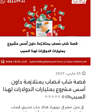
25 مارس، 2019
قصة شاب مُصاب بمتلازمة داون
أسس مشروع بمليارات الدولارات لهذا
السبب
0 (0)
في منزل صغير في نيويورك هناك شاب عشريني مُصاب