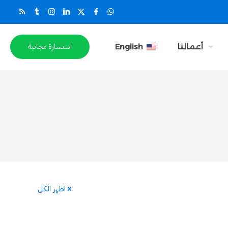
استشارة مجانية
أعمالنا
English
اظهر الكل