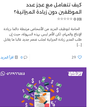
كيف تتعامل مع عجز عدد
الموظفين دون زيادة الميزانية؟
0 (0)
الحاجة لتوظيف المزيد من الأشخاص مرتبطة دائما بزيادة
الإنتاج والمهام، لكن الأمر ليس بهذه السهولة، حيث إن
طلب المدير زيادة الميزانية لجلب عنصر جديد غالبا ما يقابل
[…]
29
0
اقرأ المزيد