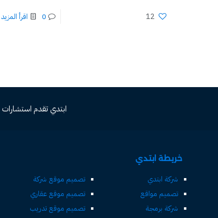
12
0
اقرأ المزيد
ابتدي تقدم استشارات مجاني
خريطة ابتدي
شركة ابتدي
تصميم موقع شركة
تصميم مواقع
تصميم موقع عقاري
شركة برمجة
تصميم موقع تدريب