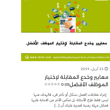
21 أبريل، 2019
معايير وخدع المقابلة لإختيار
الموظف الأفضل
0 (0)
إجراء مقابلات العمل بشكل أو بآخر فن، فالهدف منها
ليس فقط طرح الأسئلة بل تمكين الآخر من الاجابة عليها.
فخلال مهلة زمنية قصيرة عليك أن
[…]