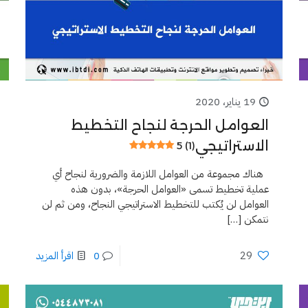
19 يناير، 2020
العوامل الحرجة لنجاح التخطيط
الاستراتيجي
5 (1)
هناك مجموعة من العوامل اللازمة والضرورية لنجاح أي
عملية تخطيط تسمى «العوامل الحرجة»، بدون هذه
العوامل لن يُكتب للتخطيط الاستراتيجي النجاح، ومن ثم لن
نتمكن
[…]
29
0
اقرأ المزيد