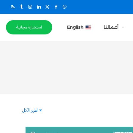
استشارة مجانية
أعمالنا
English
اظهر الكل