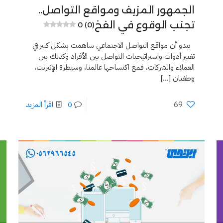
الجمهور المزيف ومواقع التواصل..
تجنب الوقوع في الفخ
0 (0)
يبدو أن مواقع التواصل الاجتماعي ساهمت بشكل كبير في
تغيير أدوات واستراتيجيات التواصل بين الأفراد وكذلك بين
العملاء والشركات، فمع اكتساحها عالمنا، وسيطرة الإنترنت،
وطغيان
[…]
69
0
اقرأ المزيد