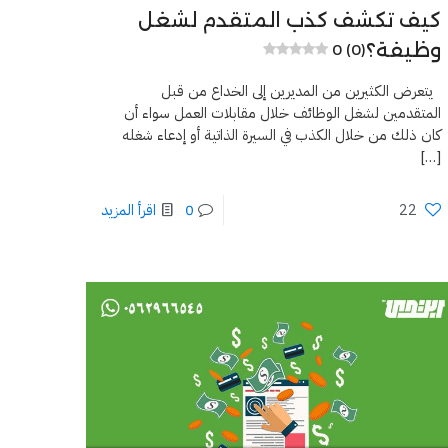
كيف تكشف كذب المتقدم لشغل
وظيفة؟
0 (0)
يتعرض الكثيرين من المديرين إلى الخداع من قبل
المتقدمين لشغل الوظائف خلال مقابلات العمل سواء أن
كان ذلك من خلال الكذب في السيرة الذاتية أو إدعاء شغله
[…]
22
0
اقرأ المزيد