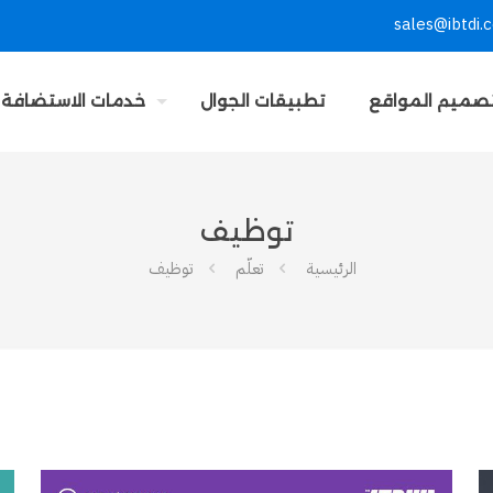
sales@ibtdi.
صميم المواقع
تطبيقات الجوال
خدمات الاستضافة
توظيف
الرئيسية
تعلّم
توظيف