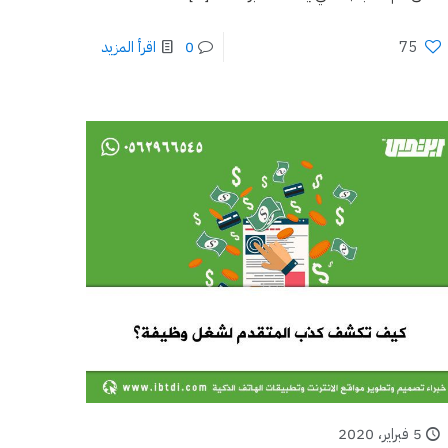
75
0
اقرأ المزيد
5 فبراير، 2020