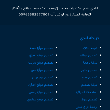
ابتدي تقدم استشارات مجانية فى خدمات تصميم المواقع والأفكار
التجارية المبتكرة عبر الواتس آب 00966582577809
خريطة ابتدي
شركة ابتدي
تصميم موقع شركة
تصميم مواقع
تصميم موقع عقاري
شركة برمجة
تصميم موقع تدريب
تصميم متجر
تصميم موقع طبي
تصميم حراج
تصميم ووردبريس
شركة تصميم
تصميم موقع اخباري
استضافة المواقع
تصميم موقع رسمي
تصميم سوق
تصميم موقع شخصي
برمجة حراج خاص