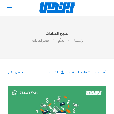
تغيير العادات
الرئيسية
تعلّم
تغيير العادات
أقسام
كلمات دليلية
الكاتب
اظهر الكل