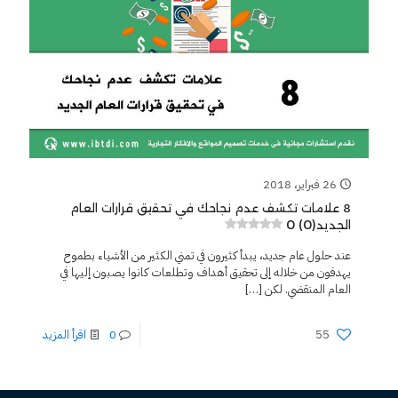
26 فبراير، 2018
8 علامات تكشف عدم نجاحك في تحقيق قرارات العام
0 (0)
الجديد
عند حلول عام جديد، يبدأ كثيرون في تمني الكثير من الأشياء بطموح
يهدفون من خلاله إلى تحقيق أهداف وتطلعات كانوا يصبون إليها في
العام المنقضي. لكن
[…]
55
0
اقرأ المزيد