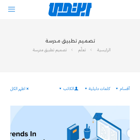
تصميم تطبيق مدرسة
الرئيسية
تعلّم
تصميم تطبيق مدرسة
أقسام
كلمات دليلية
الكاتب
اظهر الكل