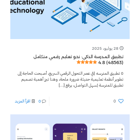
28 يوليو، 2025
تطبيق المدرسة الذكي: نحو تعليم رقمي متكامل
4.8 (48563)
0 تطبيق المدرسه |في عصر التحول الرقمي السريع، أصبحت الحاجة إلى
تطوير أنظمة تعليمية حديثة ضرورة ملحة، وهنا تبرز أهمية تصميم
تطبيق للمدرسة يُسهل التواصل، يرفع
[…]
0
0
اقرأ المزيد