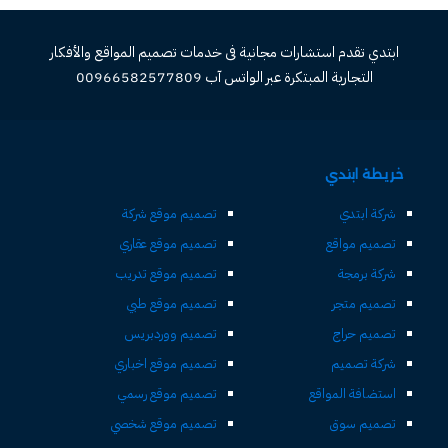
ابتدي تقدم استشارات مجانية فى خدمات تصميم المواقع والأفكار
التجارية المبتكرة عبر الواتس آب 00966582577809
خريطة ابتدي
شركة ابتدي
تصميم موقع شركة
تصميم مواقع
تصميم موقع عقاري
شركة برمجة
تصميم موقع تدريب
تصميم متجر
تصميم موقع طبي
تصميم حراج
تصميم ووردبريس
شركة تصميم
تصميم موقع اخباري
استضافة المواقع
تصميم موقع رسمي
تصميم سوق
تصميم موقع شخصي