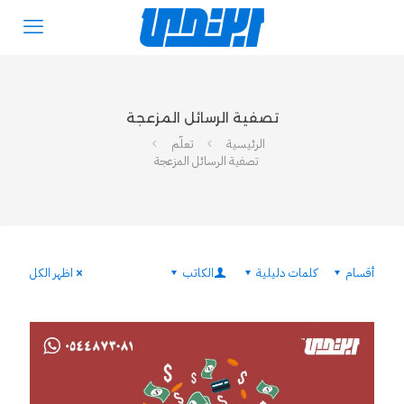
تصفية الرسائل المزعجة
الرئيسية
تعلّم
تصفية الرسائل المزعجة
أقسام
كلمات دليلية
الكاتب
اظهر الكل