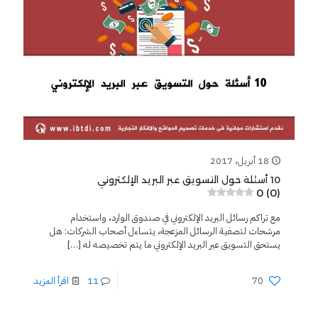
18 أبريل، 2017
10 أسئلة حول التسويق عبر البريد الإلكتروني
0 (0)
مع تراكم رسائل البريد الإلكتروني في صندوق الوارد، واستخدام
مرشحات لتصفية الرسائل المزعجة، يتساءل أصحاب الشركات: هل
يستحق التسويق عبر البريد الإلكتروني ما يتم تخصيصه له
[…]
70
11
اقرأ المزيد