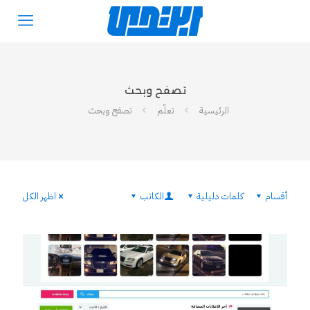
تصفح وبحث
الرئيسية
تعلّم
تصفح وبحث
أقسام
كلمات دليلية
الكاتب
اظهر الكل