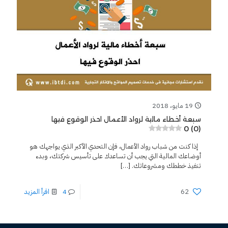
19 مايو، 2018
سبعة أخطاء مالية لرواد الأعمال احذر الوقوع فيها
0 (0)
إذا كنت من شباب رواد الأعمال، فإن التحدي الأكبر الذي يواجهك هو
أوضاعك المالية التي يجب أن تساعدك على تأسيس شركتك، وبدء
تنفيذ خططك ومشروعاتك.
[…]
62
4
اقرأ المزيد