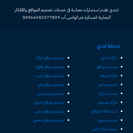
ابتدي تقدم استشارات مجانية فى خدمات تصميم المواقع والأفكار
التجارية المبتكرة عبر الواتس آب 00966582577809
خريطة ابتدي
شركة ابتدي
تصميم موقع شركة
تصميم مواقع
تصميم موقع عقاري
شركة برمجة
تصميم موقع تدريب
تصميم متجر
تصميم موقع طبي
تصميم حراج
تصميم ووردبريس
شركة تصميم
تصميم موقع اخباري
استضافة المواقع
تصميم موقع رسمي
تصميم سوق
تصميم موقع شخصي
برمجة حراج خاص