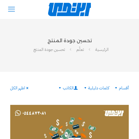
تحسين جودة المنتج
الرئيسية
تعلّم
تحسين جودة المنتج
أقسام
كلمات دليلية
الكاتب
اظهر الكل