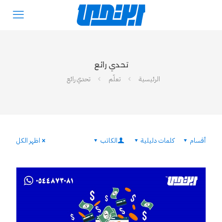
تحدي رائع
الرئيسية
تعلّم
تحدي رائع
أقسام
كلمات دليلية
الكاتب
اظهر الكل