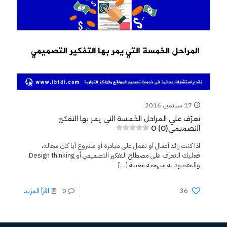
17 سبتمبر، 2016
تعرّف علي المراحل الخمسة التي يمر بها التفكير
0 (0)
التصميمي
اذا كنت رائد أعمال أو تعمل على مبادرة أو مشروع أيا كان مجاله،
فعليك التعرف على مصطلح التفكير التصميمي أو Design thinking.
والمقصود به منهجية معينة
[…]
36
0
اقرأ المزيد