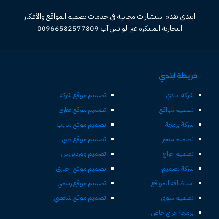
ابتدي تقدم استشارات مجانية فى خدمات تصميم المواقع والأفكار
التجارية المبتكرة عبر الواتس آب 00966582577809
خريطة ابتدي
شركة ابتدي
تصميم موقع شركة
تصميم مواقع
تصميم موقع عقاري
شركة برمجة
تصميم موقع تدريب
تصميم متجر
تصميم موقع طبي
تصميم حراج
تصميم ووردبريس
شركة تصميم
تصميم موقع اخباري
استضافة المواقع
تصميم موقع رسمي
تصميم سوق
تصميم موقع شخصي
برمجة حراج خاص