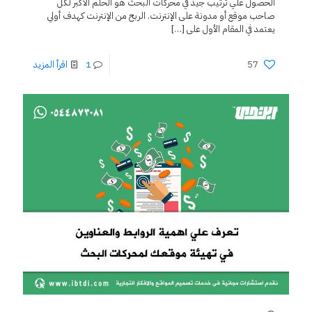
الحصول علي ترتيب جيد في محركات البحث هو الحلم الأكبر لكل
صاحب موقع أو مدونة على الإنترنت. الربح من الإنترنت كهدف أولي
يعتمد في المقام الأول على
[…]
57
1
اقرأ المزيد