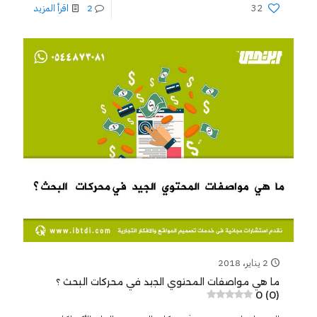
32
2
اقرأ المزيد
2 يناير، 2018
ما هي مواصفات المحتوي الجيد في محركات البحث ؟
0 (0)