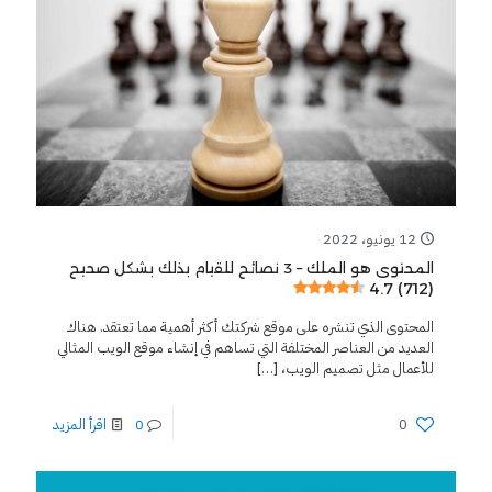
12 يونيو، 2022
المحتوى هو الملك – 3 نصائح للقيام بذلك بشكل صحيح
4.7 (712)
المحتوى الذي تنشره على موقع شركتك أكثر أهمية مما تعتقد. هناك
العديد من العناصر المختلفة التي تساهم في إنشاء موقع الويب المثالي
للأعمال مثل تصميم الويب،
[…]
0
0
اقرأ المزيد