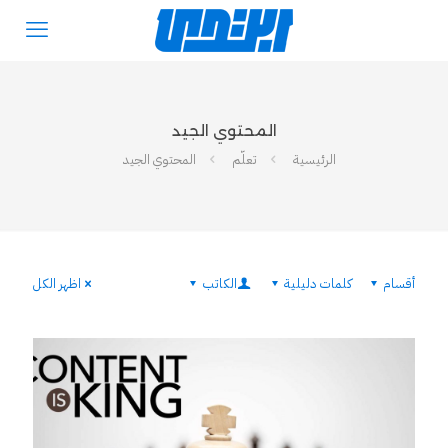
المحتوي الجيد
الرئيسية
تعلّم
المحتوي الجيد
أقسام
كلمات دليلية
الكاتب
اظهر الكل