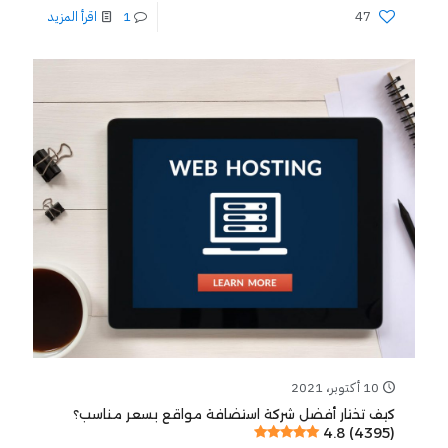
47
1
اقرأ المزيد
10 أكتوبر، 2021
كيف تختار أفضل شركة استضافة مواقع بسعر مناسب؟
4.8 (4395)