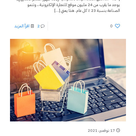
يوجد ما يقرب من 24 مليون موقع للتجارة الإلكترونية ، وتنمو
الصناعة بنسبة 23 ٪ كل عام. هذا يعني
[…]
0
2
اقرأ المزيد
17 نوفمبر، 2021