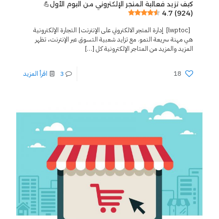
كيف تزيد فعالية المتجر الإلكتروني من اليوم الأول💪
4.7 (924)
[lwptoc] إدارة المتجر الالكتروني على الإنترنت| التجارة الإلكترونية
هي مهنة سريعة النمو. مع تزايد شعبية التسوق عبر الإنترنت، تظهر
المزيد والمزيد من المتاجر الإلكترونية كل
[…]
18
3
اقرأ المزيد