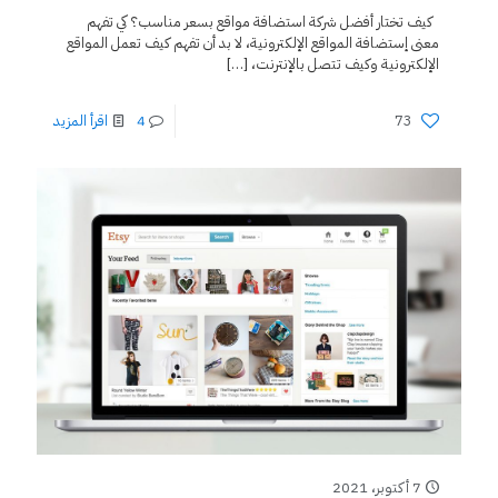
كيف تختار أفضل شركة استضافة مواقع بسعر مناسب؟ كي تفهم
معنى إستضافة المواقع الإلكترونية، لا بد أن تفهم كيف تعمل المواقع
الإلكترونية وكيف تتصل بالإنترنت،
[…]
73
4
اقرأ المزيد
7 أكتوبر، 2021