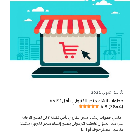
11 أكتوبر، 2021
خطوات إنشاء متجر الكتروني بأقل تكلفة
4.8 (3844)
ماهي خطوات إنشاء متجر الكتروني بأقل تكلفة ؟ لن تصبح الاجابة
علي هذا السؤال غامضة الان،ولن يصبح إنشاء متجر الكتروني بتكلفة
مناسبة مصدر خوف أو
[…]