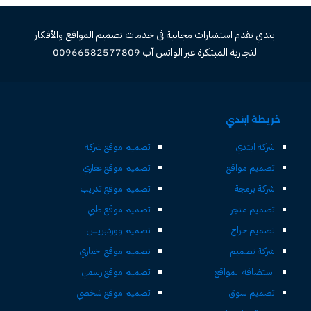
ابتدي تقدم استشارات مجانية فى خدمات تصميم المواقع والأفكار
التجارية المبتكرة عبر الواتس آب 00966582577809
خريطة ابتدي
شركة ابتدي
تصميم موقع شركة
تصميم مواقع
تصميم موقع عقاري
شركة برمجة
تصميم موقع تدريب
تصميم متجر
تصميم موقع طبي
تصميم حراج
تصميم ووردبريس
شركة تصميم
تصميم موقع اخباري
استضافة المواقع
تصميم موقع رسمي
تصميم سوق
تصميم موقع شخصي