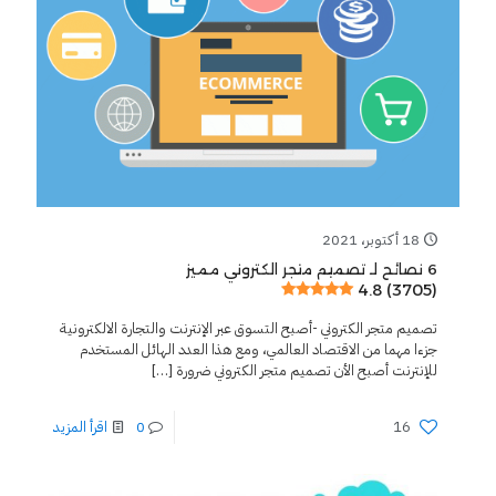
18 أكتوبر، 2021
6 نصائح لـ تصميم متجر الكتروني مميز
4.8 (3705)
تصميم متجر الكتروني -أصبح التسوق عبر الإنترنت والتجارة الالكترونية
جزءا مهما من الاقتصاد العالمي، ومع هذا العدد الهائل المستخدم
للإنترنت أصبح الأن تصميم متجر الكتروني ضرورة
[…]
16
0
اقرأ المزيد