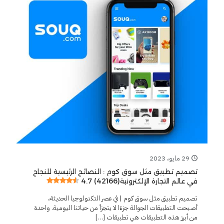
29 مايو، 2023
تصميم تطبيق مثل سوق كوم : النصائح الرئيسية للنجاح
4.7 (42166)
في عالم التجارة الإلكترونية
تصميم تطبيق مثل سوق كوم | في عصر التكنولوجيا الحديثة،
أصبحت التطبيقات الجوالة جزءًا لا يتجزأ من حياتنا اليومية. واحدة
من أبرز هذه التطبيقات هي تطبيقات
[…]