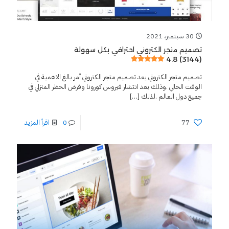
30 سبتمبر، 2021
تصميم متجر الكتروني احترافي بكل سهولة
4.8 (3144)
تصميم متجر الكتروني يعد تصميم متجر الكتروني أمر بالغ الاهمية في
الوقت الحالي .وذلك بعد انتشار فيروس كورونا وفرض الحظر المنزلي في
جميع دول العالم .لذلك
[…]
77
0
اقرأ المزيد