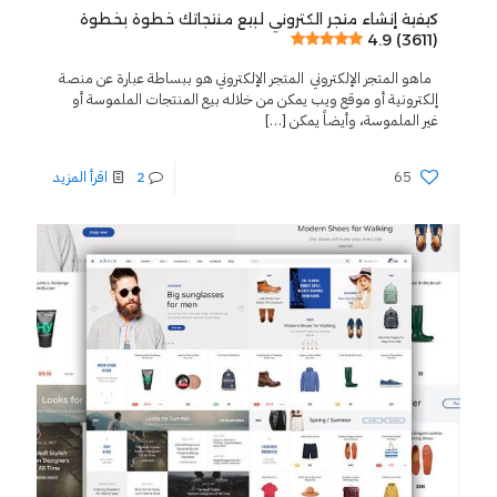
كيفية إنشاء متجر الكتروني لبيع منتجاتك خطوة بخطوة
4.9 (3611)
ماهو المتجر الإلكتروني المتجر الإلكتروني هو ببساطة عبارة عن منصة
إلكترونية أو موقع ويب يمكن من خلاله بيع المنتجات الملموسة أو
غير الملموسة، وأيضاً يمكن
[…]
65
2
اقرأ المزيد