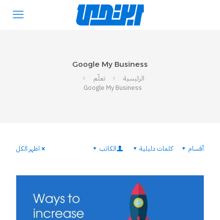
Google My Business
الرئيسية
تعلّم
Google My Business
أقسام
كلمات دليلية
الكاتب
اظهر الكل