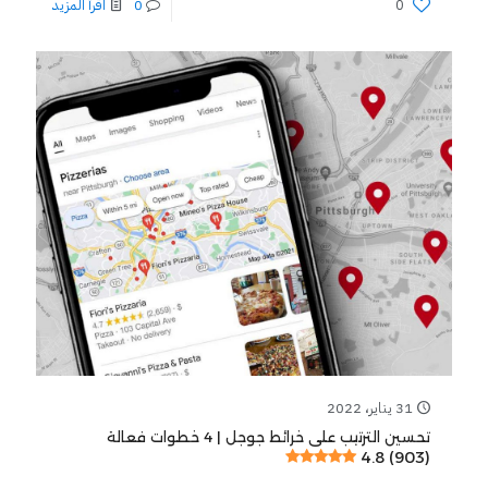
0
0
اقرأ المزيد
31 يناير، 2022
تحسين الترتيب على خرائط جوجل | 4 خطوات فعالة
4.8 (903)