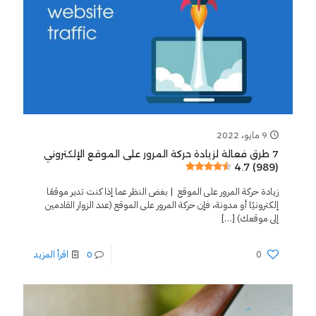
9 مايو، 2022
7 طرق فعالة لزيادة حركة المرور على الموقع الإلكتروني
4.7 (989)
زيادة حركة المرور على الموقع | بغض النظر عما إذا كنت تدير موقعًا
إلكترونيًا أو مدونة، فإن حركة المرور على الموقع (عدد الزوار القادمين
إلى موقعك)
[…]
0
0
اقرأ المزيد