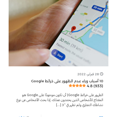
28 فبراير، 2022
10 أسباب وراء عدم الظهور على خرائط Google
4.8 (933)
الظهور على خرائط Google| أن تكون موجودًا على Google هو
المفتاح للأشخاص الذين يحددون عملك. إذا بحث الأشخاص عن نوع
نشاطك التجاري ولم تظهر في “3
[…]