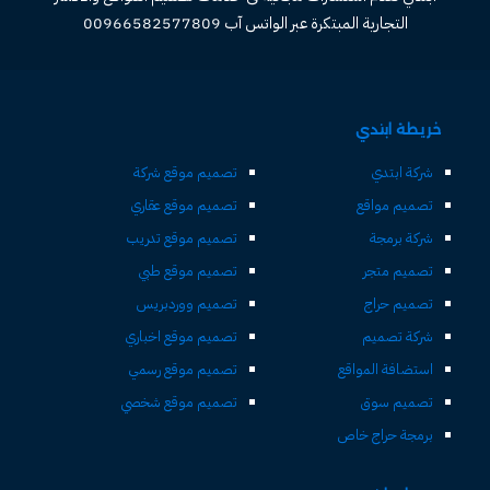
التجارية المبتكرة عبر الواتس آب 00966582577809
خريطة ابتدي
شركة ابتدي
تصميم موقع شركة
تصميم مواقع
تصميم موقع عقاري
شركة برمجة
تصميم موقع تدريب
تصميم متجر
تصميم موقع طبي
تصميم حراج
تصميم ووردبريس
شركة تصميم
تصميم موقع اخباري
استضافة المواقع
تصميم موقع رسمي
تصميم سوق
تصميم موقع شخصي
برمجة حراج خاص