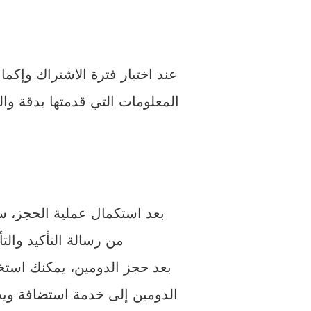
عند اختيار فترة الاشتراك وإكم
المعلومات التي قدمتها بدقة وال
بعد استكمال عملية الحجز، س
من رسالة التأكيد وال
بعد حجز الدومين، يمكنك استخ
الدومين إلى خدمة استضافة وي