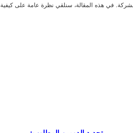
لشركة. في هذه المقالة، سنلقي نظرة عامة على كيفي
تحديد الدومين المطلوب: