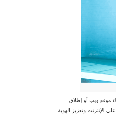
لى الإنترنت وتعزيز الهوية