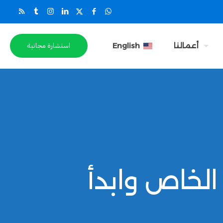
استشارة مجانية
أعمالنا
English
الخاص وابدأ