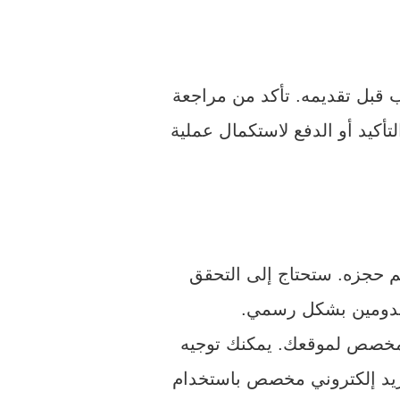
ب قبل تقديمه. تأكد من مراجعة
تأكيد أو الدفع لاستكمال عملية
م حجزه. ستحتاج إلى التحقق
 الدومين بشكل رسمي.
ي مخصص لموقعك. يمكنك توجيه
ريد إلكتروني مخصص باستخدام