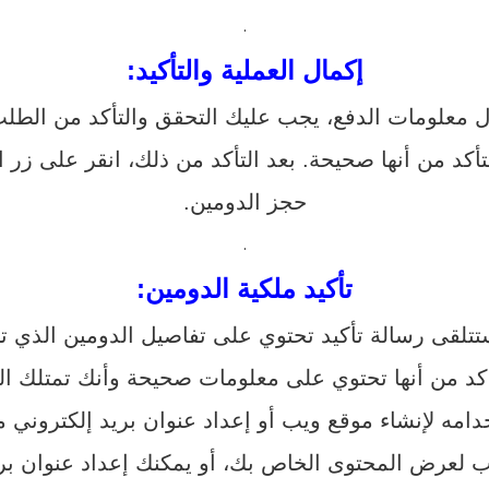
.
إكمال العملية والتأكيد:
ال معلومات الدفع، يجب عليك التحقق والتأكد من الطل
تأكد من أنها صحيحة. بعد التأكد من ذلك، انقر على زر ال
حجز الدومين.
.
تأكيد ملكية الدومين:
تتلقى رسالة تأكيد تحتوي على تفاصيل الدومين الذي ت
تأكد من أنها تحتوي على معلومات صحيحة وأنك تمتلك
دامه لإنشاء موقع ويب أو إعداد عنوان بريد إلكترون
ب لعرض المحتوى الخاص بك، أو يمكنك إعداد عنوان ب