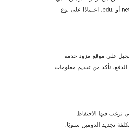
سجيل على موقع مزود خدمة
الدفع. تأكد من تقديم معلومات
ي ترغب فيها الاحتفاظ
لفة تجديد الدومين سنويًا.