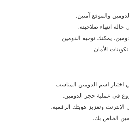
ومين والموقع آمنين.
حالة انتهاء صلاحيته.
كوينات الأمان.
 اختيار اسم الدومين المناسب
روع في عملية حجز الدومين.
لإنترنت وتعزيز هويتك الرقمية.
مين الخاص بك.