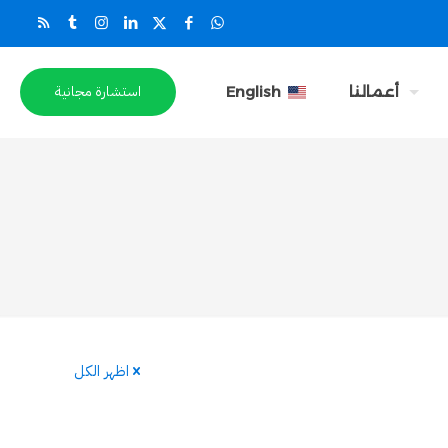
استشارة مجانية
أعمالنا
English
اظهر الكل