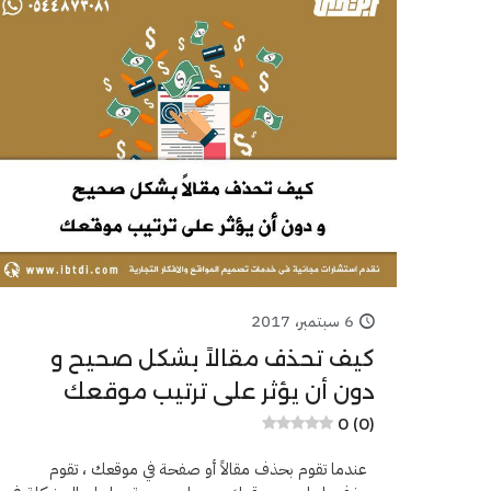
6 سبتمبر، 2017
كيف تحذف مقالاً بشكل صحيح و
دون أن يؤثر على ترتيب موقعك
0 (0)
عندما تقوم بحذف مقالاً أو صفحة في موقعك ، تقوم