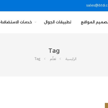
sales@ibtdi.
صميم المواقع
تطبيقات الجوال
خدمات الاستضافة
Tag
الرئيسية
تعلّم
Tag