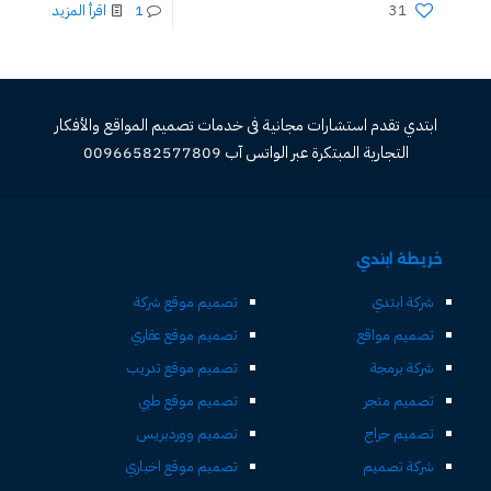
31
1
اقرأ المزيد
ابتدي تقدم استشارات مجانية فى خدمات تصميم المواقع والأفكار
التجارية المبتكرة عبر الواتس آب 00966582577809
خريطة ابتدي
شركة ابتدي
تصميم موقع شركة
تصميم مواقع
تصميم موقع عقاري
شركة برمجة
تصميم موقع تدريب
تصميم متجر
تصميم موقع طبي
تصميم حراج
تصميم ووردبريس
شركة تصميم
تصميم موقع اخباري