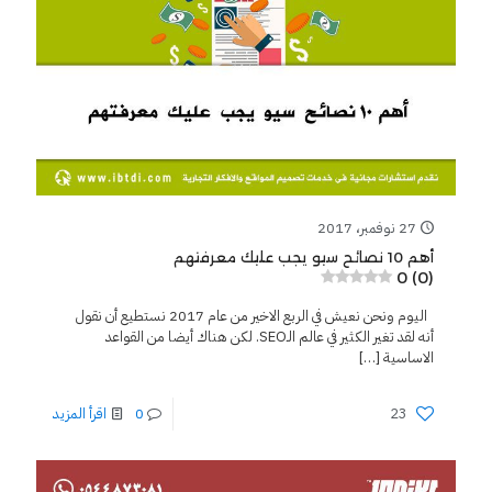
27 نوفمبر، 2017
أهم 10 نصائح سيو يجب عليك معرفتهم
0 (0)
اليوم ونحن نعيش في الربع الاخير من عام 2017 نستطيع أن نقول
أنه لقد تغير الكثير في عالم الـSEO. لكن هناك أيضا من القواعد
الاساسية
[…]
23
0
اقرأ المزيد