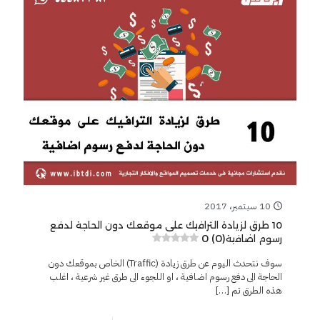
10 سبتمبر، 2017
10 طرق لزيادة الترافيك على موقعك دون الحاجة لدفع
0 (0)
رسوم اضافية
سوف نتحدث اليوم عن طرق زيادة (Traffic) الخاص بموقعك دون
الحاجة الى دفع رسوم اضافية ، او اللجوء الى طرق غير شرعية ، اغلب
هذه الطرق تم
[…]