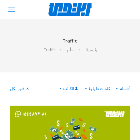
Traffic
الرئيسية
تعلّم
Traffic
أقسام
كلمات دليلية
الكاتب
اظهر الكل