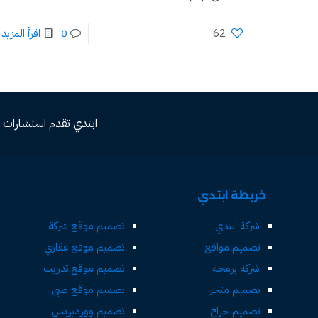
62
0
اقرأ المزيد
ابتدي تقدم استشارات مجاني
خريطة ابتدي
شركة ابتدي
تصميم موقع شركة
تصميم مواقع
تصميم موقع عقاري
شركة برمجة
تصميم موقع تدريب
تصميم متجر
تصميم موقع طبي
تصميم حراج
تصميم ووردبريس