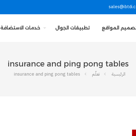
sales@ibtdi.
صميم المواقع
تطبيقات الجوال
خدمات الاستضافة
insurance and ping pong tables
الرئيسية
تعلّم
insurance and ping pong tables