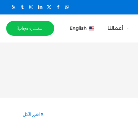
استشارة مجانية
أعمالنا
English
اظهر الكل