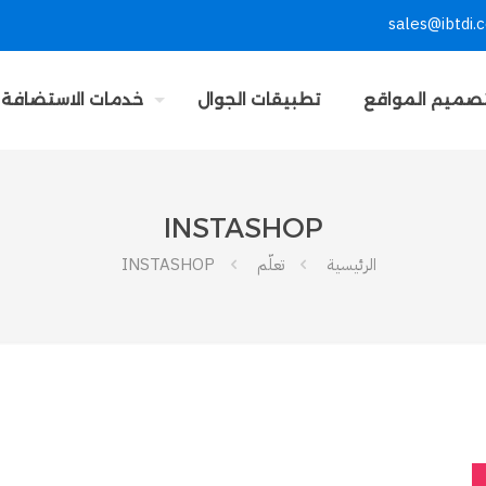
sales@ibtdi.
صميم المواقع
تطبيقات الجوال
خدمات الاستضافة
INSTASHOP
الرئيسية
تعلّم
INSTASHOP