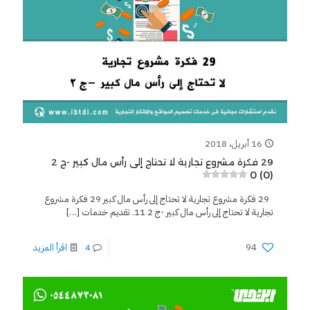
16 أبريل، 2018
29 فكرة مشروع تجارية لا تحتاج إلى رأس مال كبير -ج 2
0 (0)
29 فكرة مشروع تجارية لا تحتاج إلى رأس مال كبير 29 فكرة مشروع
تجارية لا تحتاج إلى رأس مال كبير -ج 2 11. تقديم خدمات
[…]
94
4
اقرأ المزيد