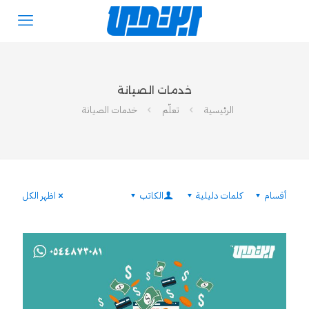
خدمات الصيانة
الرئيسية
تعلّم
خدمات الصيانة
أقسام
كلمات دليلية
الكاتب
اظهر الكل