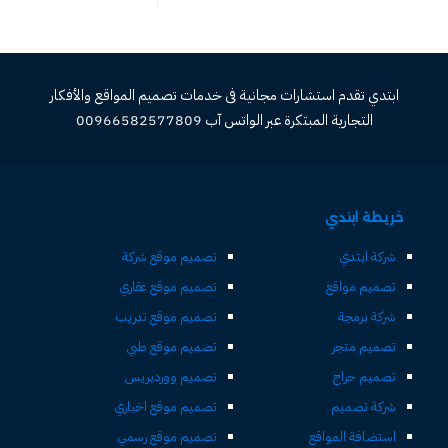
ابتدي تقدم استشارات مجانية فى خدمات تصميم المواقع والأفكار
التجارية المبتكرة عبر الواتس آب 00966582577809
خريطة ابتدي
شركة ابتدي
تصميم موقع شركة
تصميم مواقع
تصميم موقع عقاري
شركة برمجة
تصميم موقع تدريب
تصميم متجر
تصميم موقع طبي
تصميم حراج
تصميم ووردبريس
شركة تصميم
تصميم موقع اخباري
استضافة المواقع
تصميم موقع رسمي