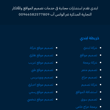
ابتدي تقدم استشارات مجانية فى خدمات تصميم المواقع والأفكار
التجارية المبتكرة عبر الواتس آب 00966582577809
خريطة ابتدي
شركة ابتدي
تصميم موقع شركة
تصميم مواقع
تصميم موقع عقاري
شركة برمجة
تصميم موقع تدريب
تصميم متجر
تصميم موقع طبي
تصميم حراج
تصميم ووردبريس
شركة تصميم
تصميم موقع اخباري
استضافة المواقع
تصميم موقع رسمي
تصميم سوق
تصميم موقع شخصي
برمجة حراج خاص