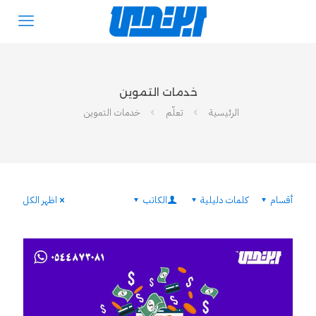
خدمات التموين
الرئيسية
تعلّم
خدمات التموين
أقسام
كلمات دليلية
الكاتب
اظهر الكل