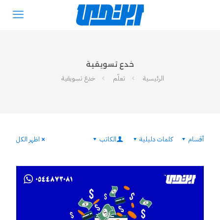
خدع تسويقية
الرئيسية
تعلّم
خدع تسويقية
أقسام
كلمات دليلية
الكاتب
اظهر الكل