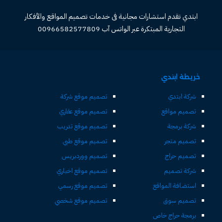
ابتدي تقدم استشارات مجانية فى خدمات تصميم المواقع والأفكار
التجارية المبتكرة عبر الواتس آب 00966582577809
خريطة ابتدي
شركة ابتدي
تصميم موقع شركة
تصميم مواقع
تصميم موقع عقاري
شركة برمجة
تصميم موقع تدريب
تصميم متجر
تصميم موقع طبي
تصميم حراج
تصميم ووردبريس
شركة تصميم
تصميم موقع اخباري
استضافة المواقع
تصميم موقع رسمي
تصميم سوق
تصميم موقع شخصي
برمجة حراج خاص