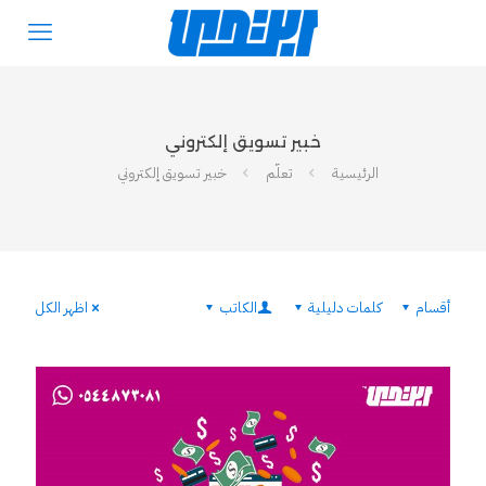
خبير تسويق إلكتروني
الرئيسية
تعلّم
خبير تسويق إلكتروني
أقسام
كلمات دليلية
الكاتب
اظهر الكل