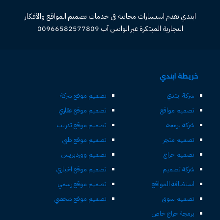
ابتدي تقدم استشارات مجانية فى خدمات تصميم المواقع والأفكار
التجارية المبتكرة عبر الواتس آب 00966582577809
خريطة ابتدي
شركة ابتدي
تصميم موقع شركة
تصميم مواقع
تصميم موقع عقاري
شركة برمجة
تصميم موقع تدريب
تصميم متجر
تصميم موقع طبي
تصميم حراج
تصميم ووردبريس
شركة تصميم
تصميم موقع اخباري
استضافة المواقع
تصميم موقع رسمي
تصميم سوق
تصميم موقع شخصي
برمجة حراج خاص