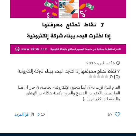
6 أغسطس، 2016
7 نقاط تحتاج معرفتها إذا اخترت البدء ببناء شركة إلكترونية
0 (0)
العام الذي قررت به أن أبدأ بتجارتي الإلكترونية الخاصه، في حين أن هذا
القرار تضمن الكثير من الدموع والعرق، وكمية هائلة من الإرهاق
والضغط والكثير من
[…]
67
0
اقرأ المزيد