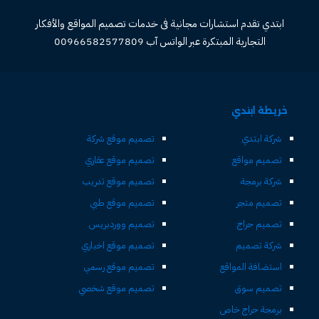
ابتدي تقدم استشارات مجانية فى خدمات تصميم المواقع والأفكار
التجارية المبتكرة عبر الواتس آب 00966582577809
خريطة ابتدي
شركة ابتدي
تصميم موقع شركة
تصميم مواقع
تصميم موقع عقاري
شركة برمجة
تصميم موقع تدريب
تصميم متجر
تصميم موقع طبي
تصميم حراج
تصميم ووردبريس
شركة تصميم
تصميم موقع اخباري
استضافة المواقع
تصميم موقع رسمي
تصميم سوق
تصميم موقع شخصي
برمجة حراج خاص