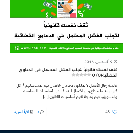
9 أغسطس، 2016
ثقف نفسك قانونياً لتجنب الفشل المحتمل في الدعاوي
0 (0)
القضائية
غالبية رجال الأعمال لا يملكون محامين خاصين بهم لمساعدتهم في كل
قرار، ومثلما يحتاج رجل الأعمال للتعرف على أساسيات المحاسبة
والتسويق، فهم بحاجة لفهم أساسيات القانون
[…]
43
0
اقرأ المزيد