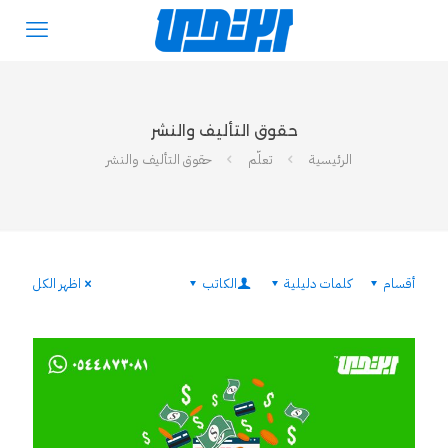
حقوق التأليف والنشر
الرئيسية
تعلّم
حقوق التأليف والنشر
أقسام
كلمات دليلية
الكاتب
اظهر الكل